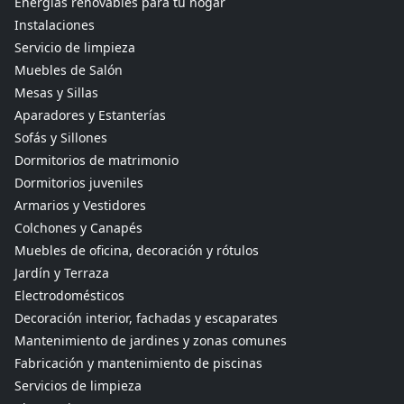
Energías renovables para tu hogar
Instalaciones
Servicio de limpieza
Muebles de Salón
Mesas y Sillas
Aparadores y Estanterías
Sofás y Sillones
Dormitorios de matrimonio
Dormitorios juveniles
Armarios y Vestidores
Colchones y Canapés
Muebles de oficina, decoración y rótulos
Jardín y Terraza
Electrodomésticos
Decoración interior, fachadas y escaparates
Mantenimiento de jardines y zonas comunes
Fabricación y mantenimiento de piscinas
Servicios de limpieza