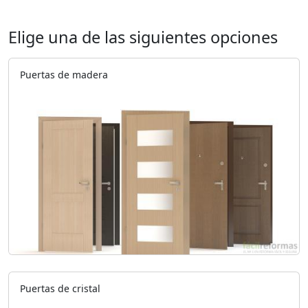
Elige una de las siguientes opciones
Puertas de madera
Puertas de cristal