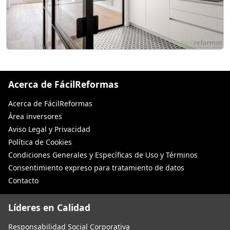
Acerca de FácilReformas
Acerca de FácilReformas
Área inversores
Aviso Legal y Privacidad
Política de Cookies
Condiciones Generales y Específicas de Uso y Términos
Consentimiento expreso para tratamiento de datos
Contacto
Líderes en Calidad
Responsabilidad Social Corporativa