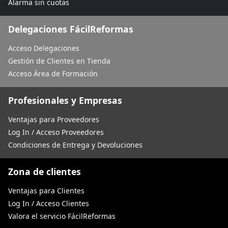
Alarma sin cuotas
Delegaciones FácilReformas
Acceso Delegaciones
Gestión de Clientes en Tienda
Acceso Área de Formación
Profesionales y Empresas
Ventajas para Proveedores
Log In / Acceso Proveedores
Condiciones de Entrega y Devoluciones
Zona de clientes
Ventajas para Clientes
Log In / Acceso Clientes
Valora el servicio FácilReformas