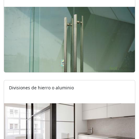
Divisiones de hierro o aluminio