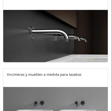
Encimeras y muebles a medida para lavabos