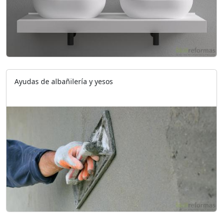
Ayudas de albañilería y yesos