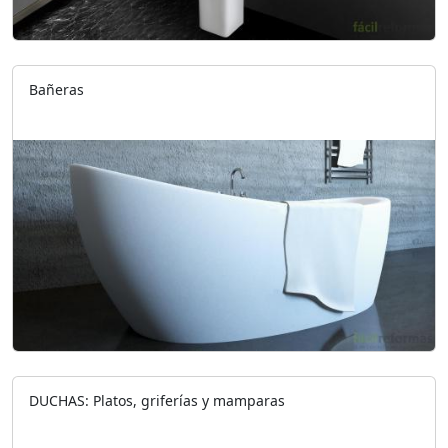
Bañeras
DUCHAS: Platos, griferías y mamparas