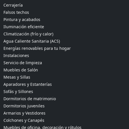
Cerrajería
Falsos techos
Pintura y acabados
Iluminación eficiente
Climatización (frío y calor)
Agua Caliente Sanitaria (ACS)
Energías renovables para tu hogar
Instalaciones
Servicio de limpieza
Muebles de Salón
Mesas y Sillas
Aparadores y Estanterías
Sofás y Sillones
Dormitorios de matrimonio
Dormitorios juveniles
Armarios y Vestidores
Colchones y Canapés
Muebles de oficina, decoración y rótulos