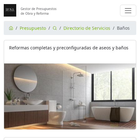
Gestor de Presupuestos
de Obra y Reforma
Presupuesto
Directorio de Servicios
Baños
Reformas completas y preconfiguradas de aseos y baños