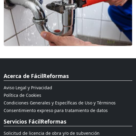
Acerca de FácilReformas
Aviso Legal y Privacidad
Política de Cookies
Condiciones Generales y Específicas de Uso y Términos
Consentimiento expreso para tratamiento de datos
Servicios FácilReformas
Solicitud de licencia de obra y/o de subvención