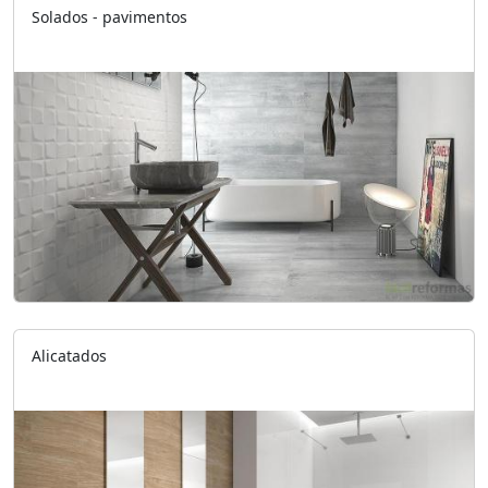
Solados - pavimentos
Alicatados