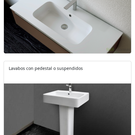
Lavabos con pedestal o suspendidos