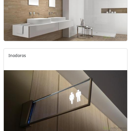
Inodoros