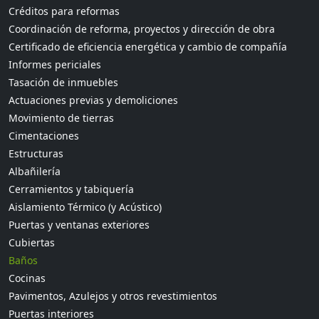
Créditos para reformas
Coordinación de reforma, proyectos y dirección de obra
Certificado de eficiencia energética y cambio de compañía
Informes periciales
Tasación de inmuebles
Actuaciones previas y demoliciones
Movimiento de tierras
Cimentaciones
Estructuras
Albañilería
Cerramientos y tabiquería
Aislamiento Térmico (y Acústico)
Puertas y ventanas exteriores
Cubiertas
Baños
Cocinas
Pavimentos, Azulejos y otros revestimientos
Puertas interiores