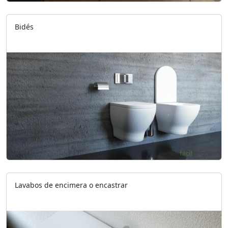
Bidés
Lavabos de encimera o encastrar