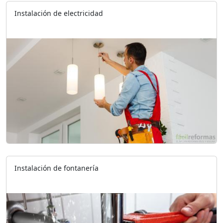
Instalación de electricidad
Instalación de fontanería