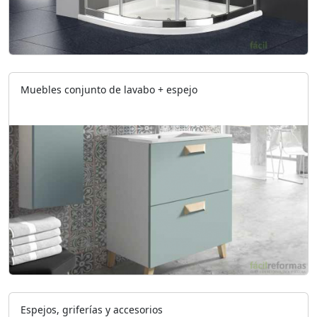
Muebles conjunto de lavabo + espejo
Espejos, griferías y accesorios