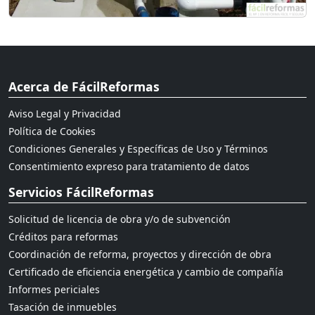
Acerca de FácilReformas
Aviso Legal y Privacidad
Política de Cookies
Condiciones Generales y Específicas de Uso y Términos
Consentimiento expreso para tratamiento de datos
Servicios FácilReformas
Solicitud de licencia de obra y/o de subvención
Créditos para reformas
Coordinación de reforma, proyectos y dirección de obra
Certificado de eficiencia energética y cambio de compañía
Informes periciales
Tasación de inmuebles