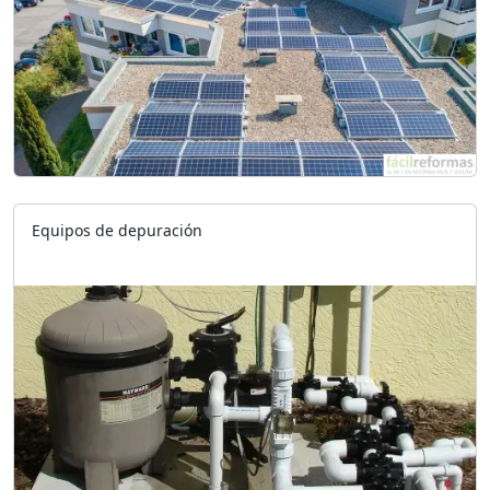
Equipos de depuración