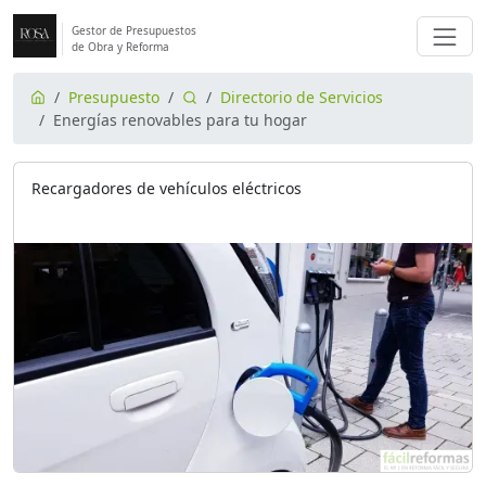
Gestor de Presupuestos
de Obra y Reforma
Presupuesto
Directorio de Servicios
Energías renovables para tu hogar
Recargadores de vehículos eléctricos