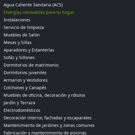
Agua Caliente Sanitaria (ACS)
Energías renovables para tu hogar
Instalaciones
Servicio de limpieza
Muebles de Salón
Mesas y Sillas
Aparadores y Estanterías
Sofás y Sillones
Dormitorios de matrimonio
Dormitorios juveniles
Armarios y Vestidores
Colchones y Canapés
Muebles de oficina, decoración y rótulos
Jardín y Terraza
Electrodomésticos
Decoración interior, fachadas y escaparates
Mantenimiento de jardines y zonas comunes
Fabricación y mantenimiento de piscinas