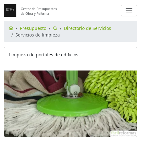
Gestor de Presupuestos
de Obra y Reforma
Presupuesto
Directorio de Servicios
Servicios de limpieza
Limpieza de portales de edificios