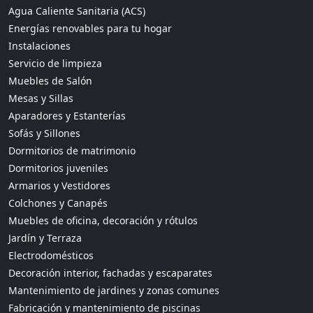
Agua Caliente Sanitaria (ACS)
Energías renovables para tu hogar
Instalaciones
Servicio de limpieza
Muebles de Salón
Mesas y Sillas
Aparadores y Estanterías
Sofás y Sillones
Dormitorios de matrimonio
Dormitorios juveniles
Armarios y Vestidores
Colchones y Canapés
Muebles de oficina, decoración y rótulos
Jardín y Terraza
Electrodomésticos
Decoración interior, fachadas y escaparates
Mantenimiento de jardines y zonas comunes
Fabricación y mantenimiento de piscinas