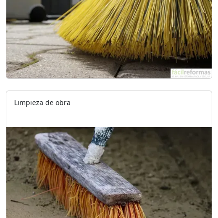
Limpieza de obra