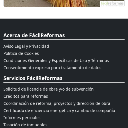
Acerca de FácilReformas
Aviso Legal y Privacidad
Política de Cookies
Condiciones Generales y Específicas de Uso y Términos
Consentimiento expreso para tratamiento de datos
Servicios FácilReformas
Solicitud de licencia de obra y/o de subvención
Créditos para reformas
Coordinación de reforma, proyectos y dirección de obra
Certificado de eficiencia energética y cambio de compañía
Informes periciales
Tasación de inmuebles