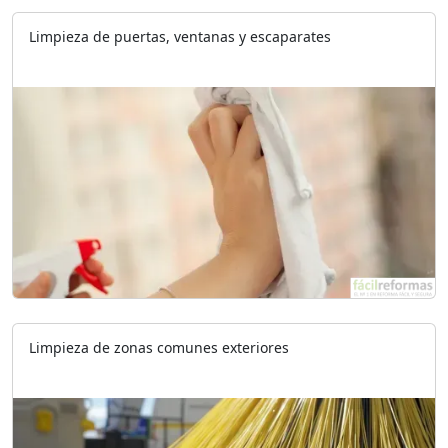
Limpieza de puertas, ventanas y escaparates
Limpieza de zonas comunes exteriores