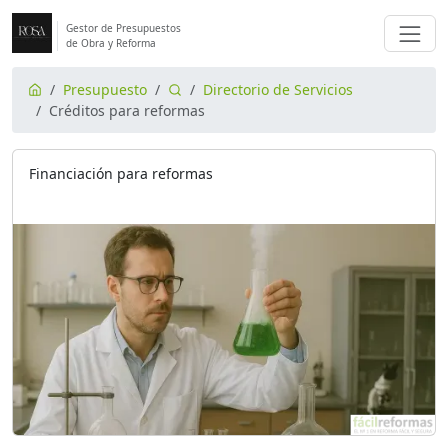
Gestor de Presupuestos
de Obra y Reforma
Presupuesto
Directorio de Servicios
Créditos para reformas
Financiación para reformas