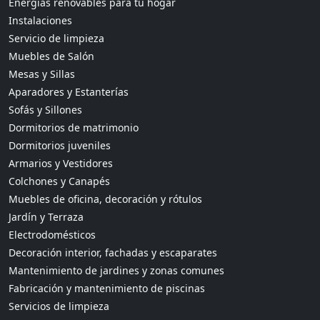
Energías renovables para tu hogar
Instalaciones
Servicio de limpieza
Muebles de Salón
Mesas y Sillas
Aparadores y Estanterías
Sofás y Sillones
Dormitorios de matrimonio
Dormitorios juveniles
Armarios y Vestidores
Colchones y Canapés
Muebles de oficina, decoración y rótulos
Jardín y Terraza
Electrodomésticos
Decoración interior, fachadas y escaparates
Mantenimiento de jardines y zonas comunes
Fabricación y mantenimiento de piscinas
Servicios de limpieza