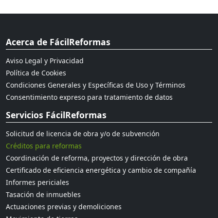
Acerca de FácilReformas
Aviso Legal y Privacidad
Política de Cookies
Condiciones Generales y Específicas de Uso y Términos
Consentimiento expreso para tratamiento de datos
Servicios FácilReformas
Solicitud de licencia de obra y/o de subvención
Créditos para reformas
Coordinación de reforma, proyectos y dirección de obra
Certificado de eficiencia energética y cambio de compañía
Informes periciales
Tasación de inmuebles
Actuaciones previas y demoliciones