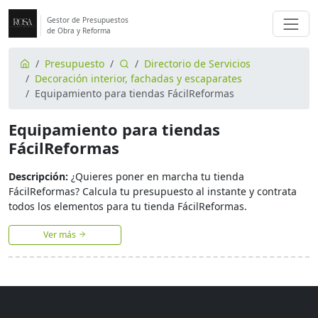
Gestor de Presupuestos
de Obra y Reforma
Presupuesto
Directorio de Servicios
Decoración interior, fachadas y escaparates
Equipamiento para tiendas FácilReformas
Equipamiento para tiendas
FácilReformas
Descripción:
¿Quieres poner en marcha tu tienda
FácilReformas? Calcula tu presupuesto al instante y contrata
todos los elementos para tu tienda FácilReformas.
Ver más