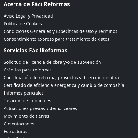
Acerca de FácilReformas
Aviso Legal y Privacidad
Política de Cookies
Condiciones Generales y Específicas de Uso y Términos
Consentimiento expreso para tratamiento de datos
Servicios FácilReformas
Solicitud de licencia de obra y/o de subvención
Créditos para reformas
Coordinación de reforma, proyectos y dirección de obra
Certificado de eficiencia energética y cambio de compañía
Informes periciales
Tasación de inmuebles
Actuaciones previas y demoliciones
Movimiento de tierras
Cimentaciones
Estructuras