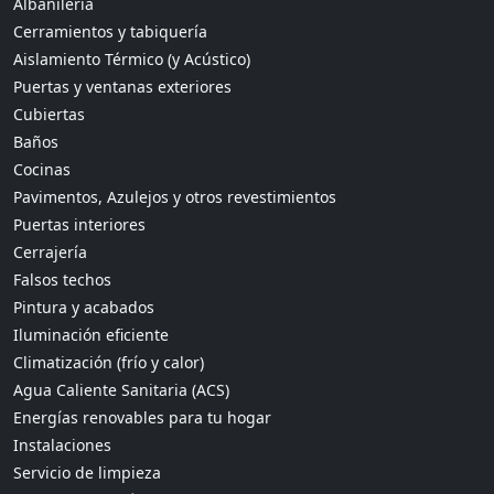
Albañilería
Cerramientos y tabiquería
Aislamiento Térmico (y Acústico)
Puertas y ventanas exteriores
Cubiertas
Baños
Cocinas
Pavimentos, Azulejos y otros revestimientos
Puertas interiores
Cerrajería
Falsos techos
Pintura y acabados
Iluminación eficiente
Climatización (frío y calor)
Agua Caliente Sanitaria (ACS)
Energías renovables para tu hogar
Instalaciones
Servicio de limpieza