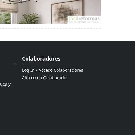
Colaboradores
Log In / Acceso Colaboradores
Alta como Colaborador
tica y