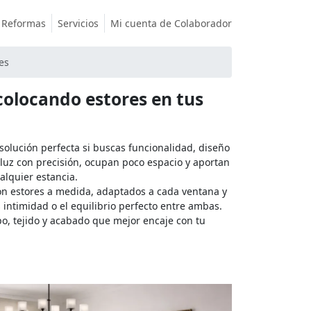
Reformas
Servicios
Mi cuenta de Colaborador
es
colocando estores en tus
 solución perfecta si buscas funcionalidad, diseño
a luz con precisión, ocupan poco espacio y aportan
alquier estancia.
on estores a medida, adaptados a cada ventana y
intimidad o el equilibrio perfecto entre ambas.
po, tejido y acabado que mejor encaje con tu