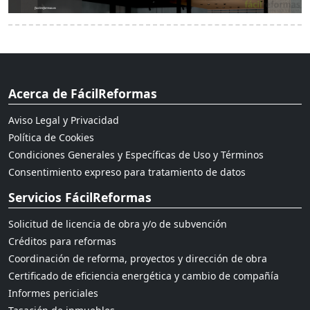
Acerca de FácilReformas
Aviso Legal y Privacidad
Política de Cookies
Condiciones Generales y Específicas de Uso y Términos
Consentimiento expreso para tratamiento de datos
Servicios FácilReformas
Solicitud de licencia de obra y/o de subvención
Créditos para reformas
Coordinación de reforma, proyectos y dirección de obra
Certificado de eficiencia energética y cambio de compañía
Informes periciales