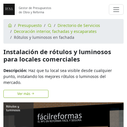
Gestor de Presupuestos
de Obra y Reforma
Presupuesto
Directorio de Servicios
Decoración interior, fachadas y escaparates
Rótulos y luminosos en fachada
Instalación de rótulos y luminosos
para locales comerciales
Descripción:
Haz que tu local sea visible desde cualquier
punto, instalando los mejores rótulos o luminosos del
mercado.
Ver más