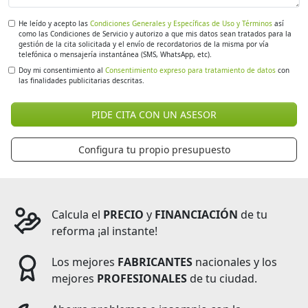
He leído y acepto las
Condiciones Generales y Específicas de Uso y Términos
así
como las Condiciones de Servicio y autorizo a que mis datos sean tratados para la
gestión de la cita solicitada y el envío de recordatorios de la misma por vía
telefónica o mensajería instantánea (SMS, WhatsApp, etc).
Doy mi consentimiento al
Consentimiento expreso para tratamiento de datos
con
las finalidades publicitarias descritas.
PIDE CITA CON UN ASESOR
Configura tu propio presupuesto
Calcula el
PRECIO
y
FINANCIACIÓN
de tu
reforma ¡al instante!
Los mejores
FABRICANTES
nacionales y los
mejores
PROFESIONALES
de tu ciudad.