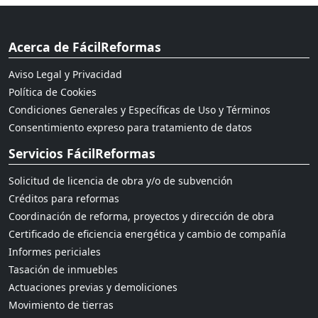
Acerca de FácilReformas
Aviso Legal y Privacidad
Política de Cookies
Condiciones Generales y Específicas de Uso y Términos
Consentimiento expreso para tratamiento de datos
Servicios FácilReformas
Solicitud de licencia de obra y/o de subvención
Créditos para reformas
Coordinación de reforma, proyectos y dirección de obra
Certificado de eficiencia energética y cambio de compañía
Informes periciales
Tasación de inmuebles
Actuaciones previas y demoliciones
Movimiento de tierras