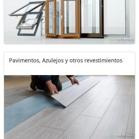
Pavimentos, Azulejos y otros revestimientos