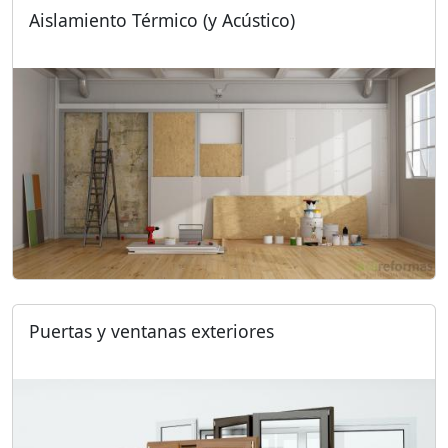
Aislamiento Térmico (y Acústico)
Puertas y ventanas exteriores