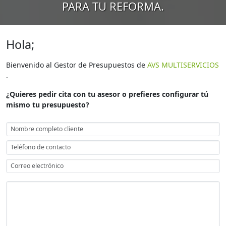
PARA TU REFORMA.
Hola;
Bienvenido al Gestor de Presupuestos de
AVS MULTISERVICIOS
.
¿Quieres pedir cita con tu asesor o prefieres configurar tú
mismo tu presupuesto?