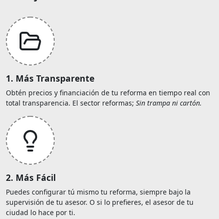
1. Más Transparente
Obtén precios y financiación de tu reforma en tiempo real con
total transparencia. El sector reformas;
Sin trampa ni cartón.
2. Más Fácil
Puedes configurar tú mismo tu reforma, siempre bajo la
supervisión de tu asesor. O si lo prefieres, el asesor de tu
ciudad lo hace por ti.