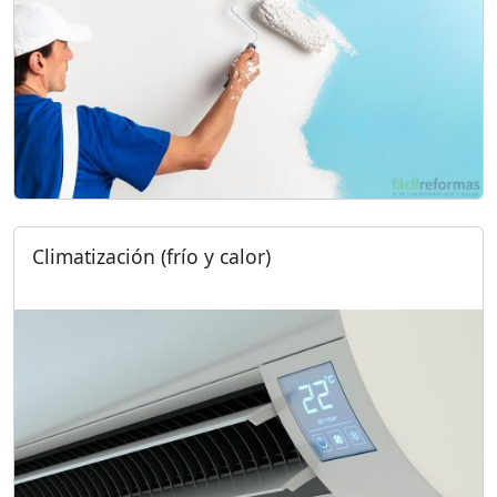
Climatización (frío y calor)