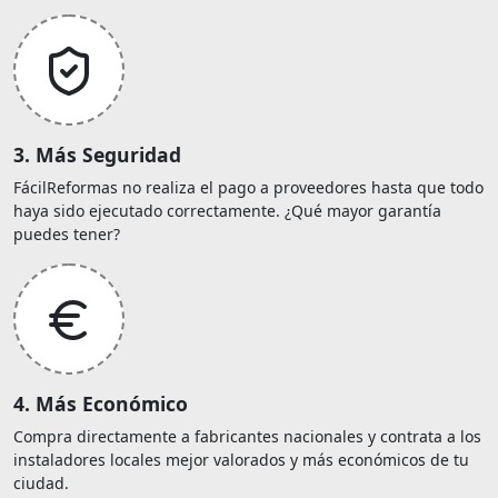
3. Más Seguridad
FácilReformas no realiza el pago a proveedores hasta que todo
haya sido ejecutado correctamente. ¿Qué mayor garantía
puedes tener?
4. Más Económico
Compra directamente a fabricantes nacionales y contrata a los
instaladores locales mejor valorados y más económicos de tu
ciudad.