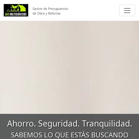
Gestor de Presupuestos
de Obra y Reforma
Ahorro. Seguridad. Tranquilidad.
SABEMOS LO QUE ESTÁS BUSCANDO