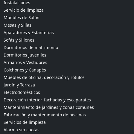
Instalaciones
Servicio de limpieza
Muebles de Salón
Mesas y Sillas
Aparadores y Estanterías
Sofás y Sillones
Dormitorios de matrimonio
Dormitorios juveniles
Armarios y Vestidores
Colchones y Canapés
Muebles de oficina, decoración y rótulos
Jardín y Terraza
Electrodomésticos
Decoración interior, fachadas y escaparates
Mantenimiento de jardines y zonas comunes
Fabricación y mantenimiento de piscinas
Servicios de limpieza
Alarma sin cuotas