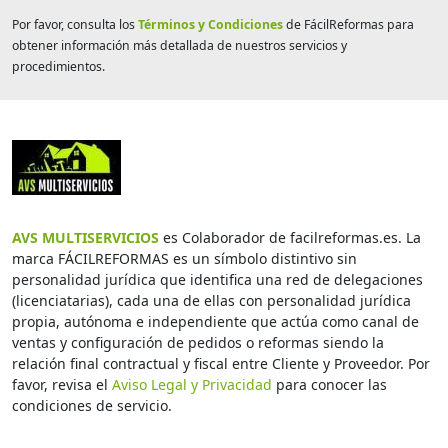
Por favor, consulta los
Términos y Condiciones
de FácilReformas para
obtener información más detallada de nuestros servicios y
procedimientos.
AVS MULTISERVICIOS
es Colaborador de facilreformas.es. La
marca FÁCILREFORMAS es un símbolo distintivo sin
personalidad jurídica que identifica una red de delegaciones
(licenciatarias), cada una de ellas con personalidad jurídica
propia, autónoma e independiente que actúa como canal de
ventas y configuración de pedidos o reformas siendo la
relación final contractual y fiscal entre Cliente y Proveedor. Por
favor, revisa el
Aviso Legal y Privacidad
para conocer las
condiciones de servicio.