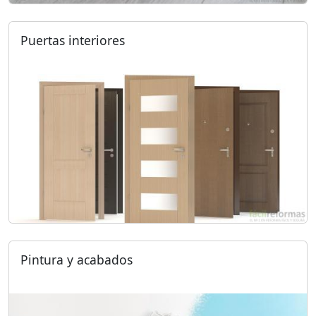
Puertas interiores
Pintura y acabados