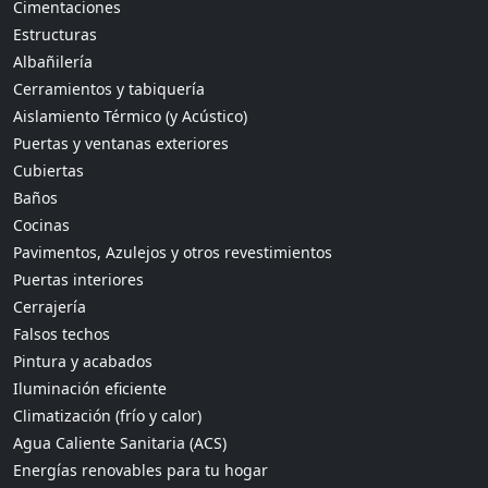
Cimentaciones
Estructuras
Albañilería
Cerramientos y tabiquería
Aislamiento Térmico (y Acústico)
Puertas y ventanas exteriores
Cubiertas
Baños
Cocinas
Pavimentos, Azulejos y otros revestimientos
Puertas interiores
Cerrajería
Falsos techos
Pintura y acabados
Iluminación eficiente
Climatización (frío y calor)
Agua Caliente Sanitaria (ACS)
Energías renovables para tu hogar