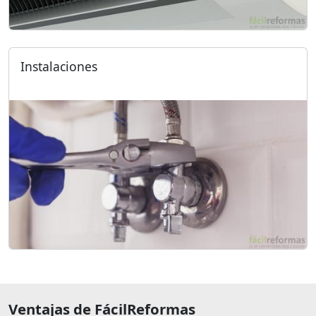
Instalaciones
Ventajas de FácilReformas