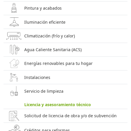
Pintura y acabados
Iluminación eficiente
Climatización (frío y calor)
Agua Caliente Sanitaria (ACS)
Energías renovables para tu hogar
Instalaciones
Servicio de limpieza
Licencia y asesoramiento técnico
Solicitud de licencia de obra y/o de subvención
Créditos para reformas