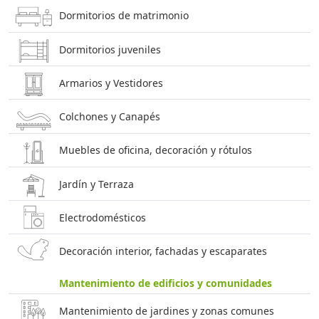
Dormitorios de matrimonio
Dormitorios juveniles
Armarios y Vestidores
Colchones y Canapés
Muebles de oficina, decoración y rótulos
Jardín y Terraza
Electrodomésticos
Decoración interior, fachadas y escaparates
Mantenimiento de edificios y comunidades
Mantenimiento de jardines y zonas comunes