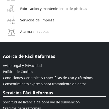
Fabricación y mantenimiento de piscinas
Servicios de limpieza
Alarma sin cuotas
Acerca de FácilReformas
Aviso Legal y Privacidad
Política de Cookies
Condiciones Generales y Específicas de Uso y Términos
Consentimiento expreso para tratamiento de datos
Servicios FácilReformas
Solicitud de licencia de obra y/o de subvención
Créditos para reformas