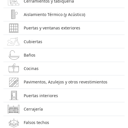
Cerramientos y tabiquería
Aislamiento Térmico (y Acústico)
Puertas y ventanas exteriores
Cubiertas
Baños
Cocinas
Pavimentos, Azulejos y otros revestimientos
Puertas interiores
Cerrajería
Falsos techos