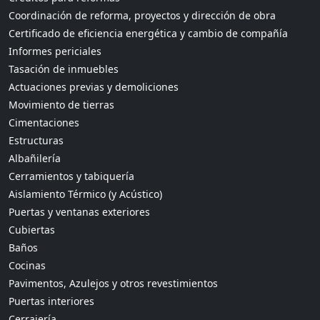
Coordinación de reforma, proyectos y dirección de obra
Certificado de eficiencia energética y cambio de compañía
Informes periciales
Tasación de inmuebles
Actuaciones previas y demoliciones
Movimiento de tierras
Cimentaciones
Estructuras
Albañilería
Cerramientos y tabiquería
Aislamiento Térmico (y Acústico)
Puertas y ventanas exteriores
Cubiertas
Baños
Cocinas
Pavimentos, Azulejos y otros revestimientos
Puertas interiores
Cerrajería