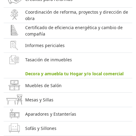
Coordinación de reforma, proyectos y dirección de
obra
Certificado de eficiencia energética y cambio de
compañía
Informes periciales
Tasación de inmuebles
Decora y amuebla tu Hogar y/o local comercial
Muebles de Salón
Mesas y Sillas
Aparadores y Estanterías
Sofás y Sillones