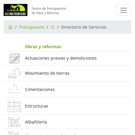
Gestor de Presupuestos
de Obra y Reforma
Presupuesto
Directorio de Servicios
Obras y reformas
Actuaciones previas y demoliciones
Movimiento de tierras
Cimentaciones
Estructuras
Albañilería