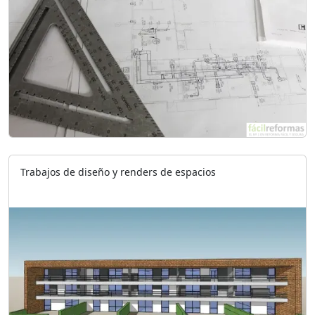
Trabajos de diseño y renders de espacios