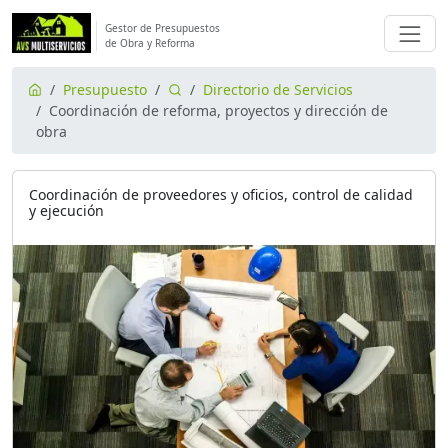
Gestor de Presupuestos
de Obra y Reforma
Presupuesto
Directorio de Servicios
Coordinación de reforma, proyectos y dirección de
obra
Coordinación de proveedores y oficios, control de calidad
y ejecución