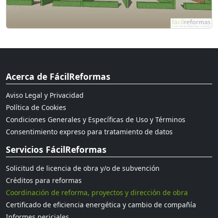
Acerca de FácilReformas
Aviso Legal y Privacidad
Política de Cookies
Condiciones Generales y Específicas de Uso y Términos
Consentimiento expreso para tratamiento de datos
Servicios FácilReformas
Solicitud de licencia de obra y/o de subvención
Créditos para reformas
Coordinación de reforma, proyectos y dirección de obra
Certificado de eficiencia energética y cambio de compañía
Informes periciales