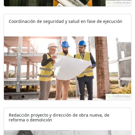
Coordinación de seguridad y salud en fase de ejecución
Redacción proyecto y dirección de obra nueva, de
reforma o demolición