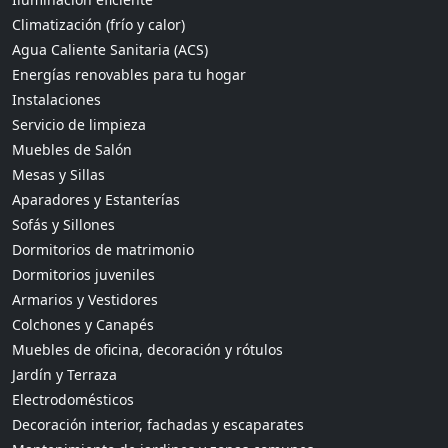
Climatización (frío y calor)
Agua Caliente Sanitaria (ACS)
Energías renovables para tu hogar
Instalaciones
Servicio de limpieza
Muebles de Salón
Mesas y Sillas
Aparadores y Estanterías
Sofás y Sillones
Dormitorios de matrimonio
Dormitorios juveniles
Armarios y Vestidores
Colchones y Canapés
Muebles de oficina, decoración y rótulos
Jardín y Terraza
Electrodomésticos
Decoración interior, fachadas y escaparates