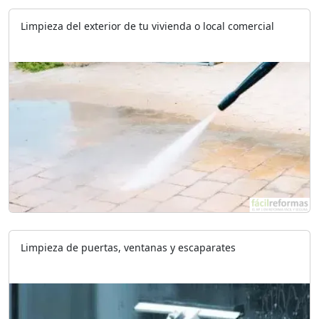
Limpieza del exterior de tu vivienda o local comercial
Limpieza de puertas, ventanas y escaparates