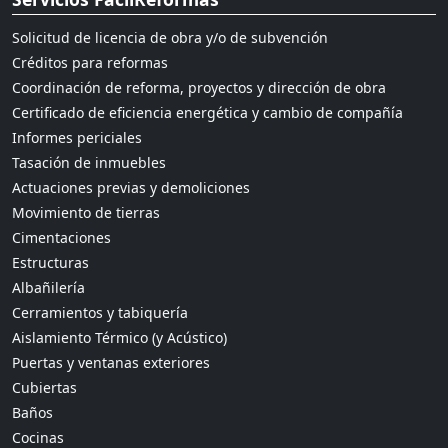
Solicitud de licencia de obra y/o de subvención
Créditos para reformas
Coordinación de reforma, proyectos y dirección de obra
Certificado de eficiencia energética y cambio de compañía
Informes periciales
Tasación de inmuebles
Actuaciones previas y demoliciones
Movimiento de tierras
Cimentaciones
Estructuras
Albañilería
Cerramientos y tabiquería
Aislamiento Térmico (y Acústico)
Puertas y ventanas exteriores
Cubiertas
Baños
Cocinas