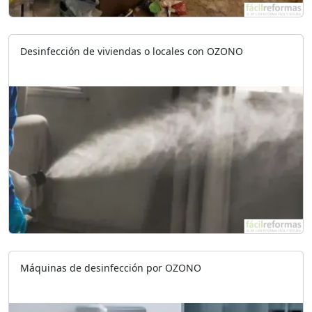
Desinfección de viviendas o locales con OZONO
Máquinas de desinfección por OZONO