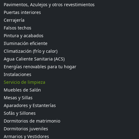
Pavimentos, Azulejos y otros revestimientos
Puertas interiores
Cerrajería
Falsos techos
Pintura y acabados
Iluminación eficiente
Climatización (frío y calor)
Agua Caliente Sanitaria (ACS)
Energías renovables para tu hogar
Instalaciones
Servicio de limpieza
Muebles de Salón
Mesas y Sillas
Aparadores y Estanterías
Sofás y Sillones
Dormitorios de matrimonio
Dormitorios juveniles
Armarios y Vestidores