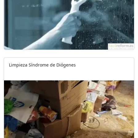
Limpieza Síndrome de Diógenes