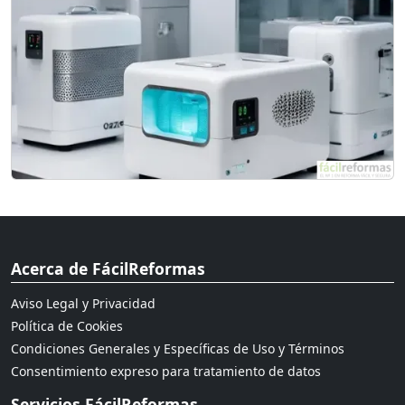
Acerca de FácilReformas
Aviso Legal y Privacidad
Política de Cookies
Condiciones Generales y Específicas de Uso y Términos
Consentimiento expreso para tratamiento de datos
Servicios FácilReformas