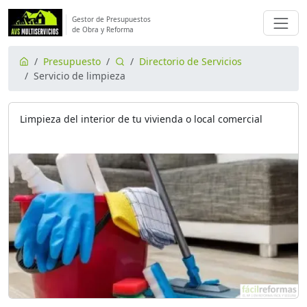
Gestor de Presupuestos
de Obra y Reforma
Presupuesto
Directorio de Servicios
Servicio de limpieza
Limpieza del interior de tu vivienda o local comercial