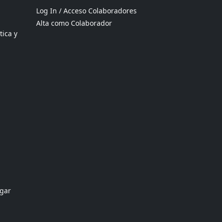
Log In / Acceso Colaboradores
Alta como Colaborador
tica y
ogar