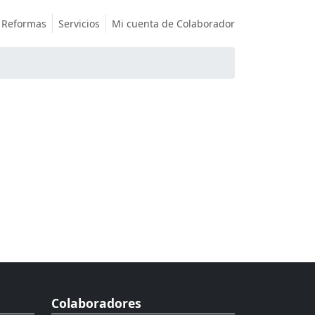
Reformas
Servicios
Mi cuenta de Colaborador
Colaboradores