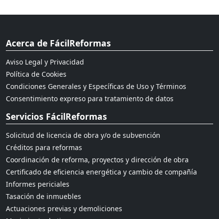
Acerca de FácilReformas
Aviso Legal y Privacidad
Política de Cookies
Condiciones Generales y Específicas de Uso y Términos
Consentimiento expreso para tratamiento de datos
Servicios FácilReformas
Solicitud de licencia de obra y/o de subvención
Créditos para reformas
Coordinación de reforma, proyectos y dirección de obra
Certificado de eficiencia energética y cambio de compañía
Informes periciales
Tasación de inmuebles
Actuaciones previas y demoliciones