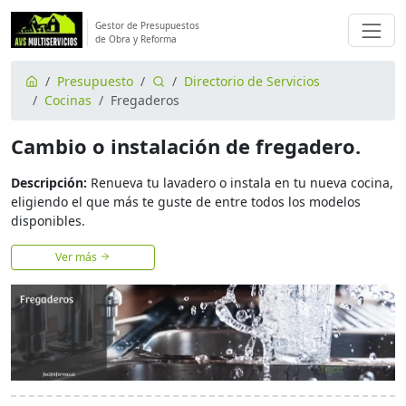
Gestor de Presupuestos
de Obra y Reforma
Presupuesto
Directorio de Servicios
Cocinas
Fregaderos
Cambio o instalación de fregadero.
Descripción:
Renueva tu lavadero o instala en tu nueva cocina,
eligiendo el que más te guste de entre todos los modelos
disponibles.
Ver más