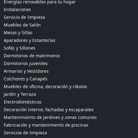
Energías renovables para tu hogar
Instalaciones
Servicio de limpieza
Muebles de Salón
Mesas y Sillas
Aparadores y Estanterías
Sofás y Sillones
Dormitorios de matrimonio
Dormitorios juveniles
Armarios y Vestidores
Colchones y Canapés
Muebles de oficina, decoración y rótulos
Jardín y Terraza
Electrodomésticos
Decoración interior, fachadas y escaparates
Mantenimiento de jardines y zonas comunes
Fabricación y mantenimiento de piscinas
Servicios de limpieza