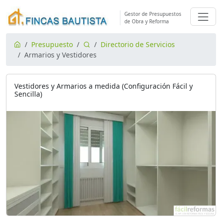
Gestor de Presupuestos
de Obra y Reforma
Presupuesto
Directorio de Servicios
Armarios y Vestidores
Vestidores y Armarios a medida (Configuración Fácil y
Sencilla)