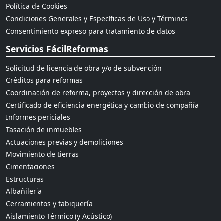
Política de Cookies
Condiciones Generales y Específicas de Uso y Términos
Consentimiento expreso para tratamiento de datos
Servicios FácilReformas
Solicitud de licencia de obra y/o de subvención
Créditos para reformas
Coordinación de reforma, proyectos y dirección de obra
Certificado de eficiencia energética y cambio de compañía
Informes periciales
Tasación de inmuebles
Actuaciones previas y demoliciones
Movimiento de tierras
Cimentaciones
Estructuras
Albañilería
Cerramientos y tabiquería
Aislamiento Térmico (y Acústico)