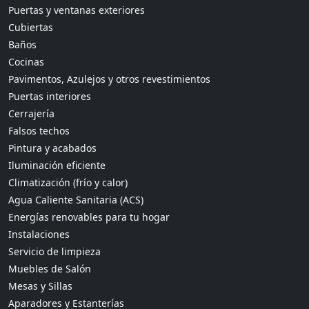
Puertas y ventanas exteriores
Cubiertas
Baños
Cocinas
Pavimentos, Azulejos y otros revestimientos
Puertas interiores
Cerrajería
Falsos techos
Pintura y acabados
Iluminación eficiente
Climatización (frío y calor)
Agua Caliente Sanitaria (ACS)
Energías renovables para tu hogar
Instalaciones
Servicio de limpieza
Muebles de Salón
Mesas y Sillas
Aparadores y Estanterías