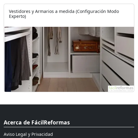
Vestidores y Armarios a medida (Configuración Modo
Experto)
Acerca de FácilReformas
Aviso Legal y Privacidad