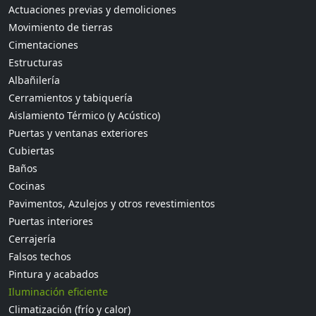
Actuaciones previas y demoliciones
Movimiento de tierras
Cimentaciones
Estructuras
Albañilería
Cerramientos y tabiquería
Aislamiento Térmico (y Acústico)
Puertas y ventanas exteriores
Cubiertas
Baños
Cocinas
Pavimentos, Azulejos y otros revestimientos
Puertas interiores
Cerrajería
Falsos techos
Pintura y acabados
Iluminación eficiente
Climatización (frío y calor)