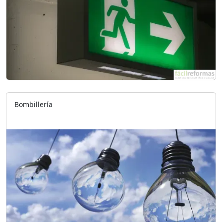
Bombillería