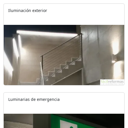
Iluminación exterior
Luminarias de emergencia