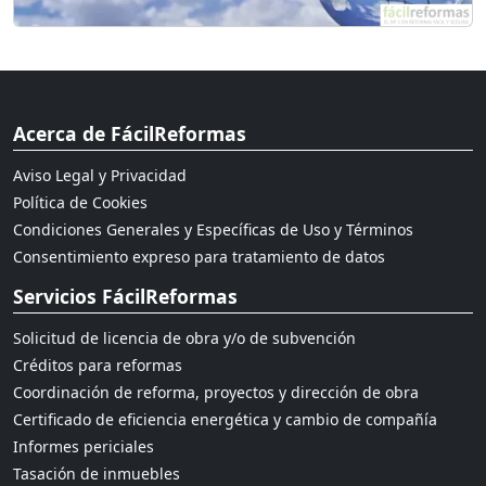
Acerca de FácilReformas
Aviso Legal y Privacidad
Política de Cookies
Condiciones Generales y Específicas de Uso y Términos
Consentimiento expreso para tratamiento de datos
Servicios FácilReformas
Solicitud de licencia de obra y/o de subvención
Créditos para reformas
Coordinación de reforma, proyectos y dirección de obra
Certificado de eficiencia energética y cambio de compañía
Informes periciales
Tasación de inmuebles