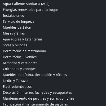
Agua Caliente Sanitaria (ACS)
Energías renovables para tu hogar
Instalaciones
Servicio de limpieza
Muebles de Salón
Mesas y Sillas
Aparadores y Estanterías
Sofás y Sillones
Dormitorios de matrimonio
Dormitorios juveniles
Armarios y Vestidores
Colchones y Canapés
Muebles de oficina, decoración y rótulos
Jardín y Terraza
Electrodomésticos
Decoración interior, fachadas y escaparates
Mantenimiento de jardines y zonas comunes
Fabricación y mantenimiento de piscinas