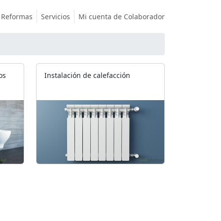
Reformas
Servicios
Mi cuenta de Colaborador
os
Instalación de calefacción