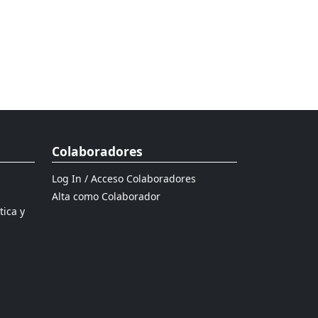
Colaboradores
Log In / Acceso Colaboradores
Alta como Colaborador
tica y