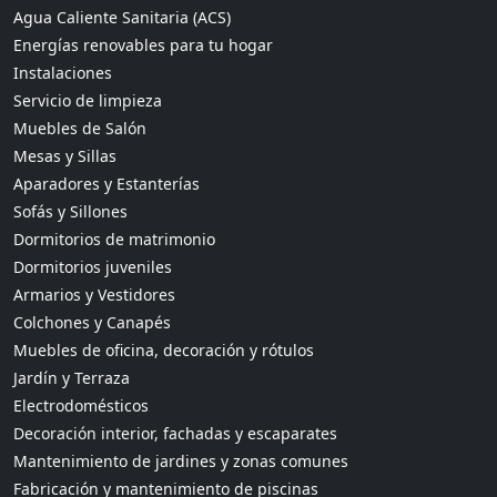
Agua Caliente Sanitaria (ACS)
Energías renovables para tu hogar
Instalaciones
Servicio de limpieza
Muebles de Salón
Mesas y Sillas
Aparadores y Estanterías
Sofás y Sillones
Dormitorios de matrimonio
Dormitorios juveniles
Armarios y Vestidores
Colchones y Canapés
Muebles de oficina, decoración y rótulos
Jardín y Terraza
Electrodomésticos
Decoración interior, fachadas y escaparates
Mantenimiento de jardines y zonas comunes
Fabricación y mantenimiento de piscinas