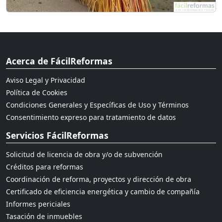
Acerca de FácilReformas
Aviso Legal y Privacidad
Política de Cookies
Condiciones Generales y Específicas de Uso y Términos
Consentimiento expreso para tratamiento de datos
Servicios FácilReformas
Solicitud de licencia de obra y/o de subvención
Créditos para reformas
Coordinación de reforma, proyectos y dirección de obra
Certificado de eficiencia energética y cambio de compañía
Informes periciales
Tasación de inmuebles