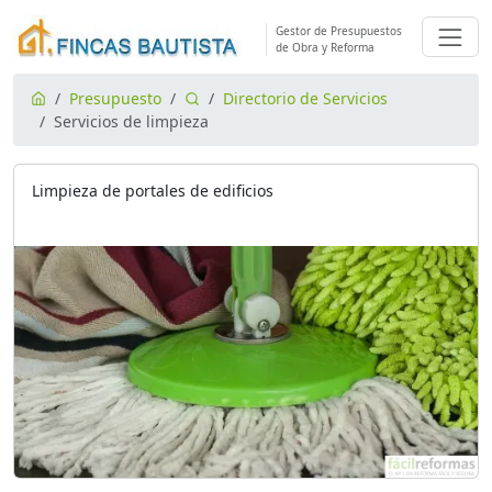
Gestor de Presupuestos
de Obra y Reforma
Presupuesto
Directorio de Servicios
Servicios de limpieza
Limpieza de portales de edificios