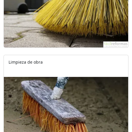
Limpieza de obra