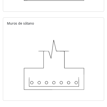
Muros de sótano