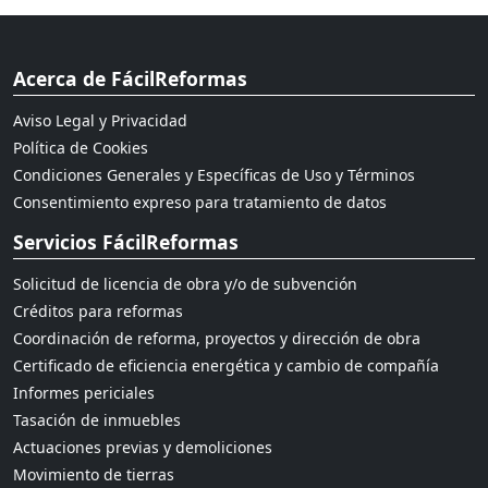
Acerca de FácilReformas
Aviso Legal y Privacidad
Política de Cookies
Condiciones Generales y Específicas de Uso y Términos
Consentimiento expreso para tratamiento de datos
Servicios FácilReformas
Solicitud de licencia de obra y/o de subvención
Créditos para reformas
Coordinación de reforma, proyectos y dirección de obra
Certificado de eficiencia energética y cambio de compañía
Informes periciales
Tasación de inmuebles
Actuaciones previas y demoliciones
Movimiento de tierras