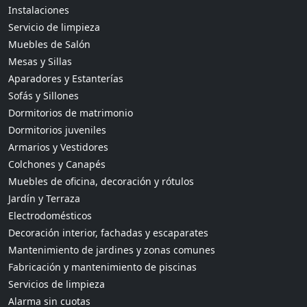
Instalaciones
Servicio de limpieza
Muebles de Salón
Mesas y Sillas
Aparadores y Estanterías
Sofás y Sillones
Dormitorios de matrimonio
Dormitorios juveniles
Armarios y Vestidores
Colchones y Canapés
Muebles de oficina, decoración y rótulos
Jardín y Terraza
Electrodomésticos
Decoración interior, fachadas y escaparates
Mantenimiento de jardines y zonas comunes
Fabricación y mantenimiento de piscinas
Servicios de limpieza
Alarma sin cuotas