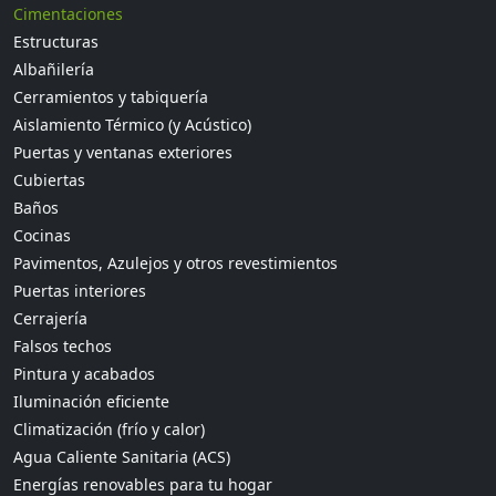
Cimentaciones
Estructuras
Albañilería
Cerramientos y tabiquería
Aislamiento Térmico (y Acústico)
Puertas y ventanas exteriores
Cubiertas
Baños
Cocinas
Pavimentos, Azulejos y otros revestimientos
Puertas interiores
Cerrajería
Falsos techos
Pintura y acabados
Iluminación eficiente
Climatización (frío y calor)
Agua Caliente Sanitaria (ACS)
Energías renovables para tu hogar