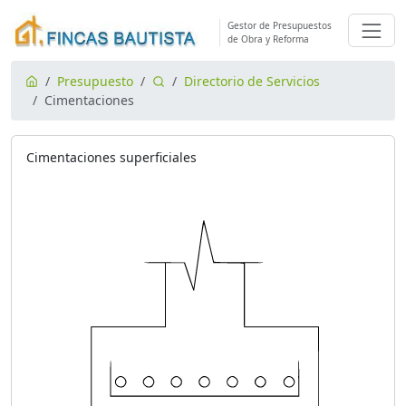
Gestor de Presupuestos
de Obra y Reforma
Presupuesto
Directorio de Servicios
Cimentaciones
Cimentaciones superficiales