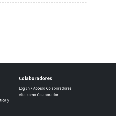
Colaboradores
Log In / Acceso Colaboradores
Alta como Colaborador
tica y