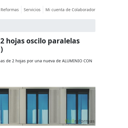
Reformas
Servicios
Mi cuenta de Colaborador
2 hojas oscilo paralelas
)
as de 2 hojas por una nueva de ALUMINIO CON