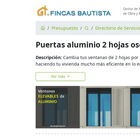
Gestor de 
de Obra y 
Presupuesto
Directorio de Servici
Puertas aluminio 2 hojas os
Descripción:
Cambia tus ventanas de 2 hojas por
haciendo tu vivienda mucho más eficiente en lo e
Ver más