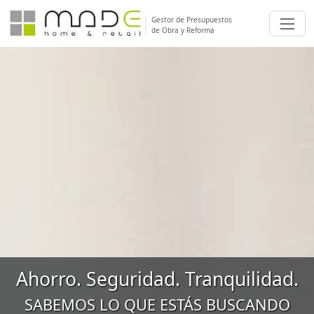
Gestor de Presupuestos
de Obra y Reforma
Ahorro. Seguridad. Tranquilidad.
SABEMOS LO QUE ESTÁS BUSCANDO