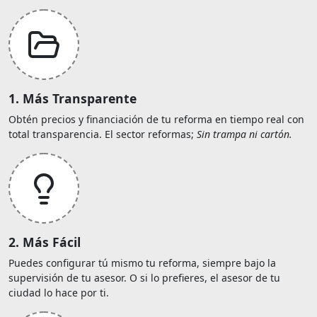
1. Más Transparente
Obtén precios y financiación de tu reforma en tiempo real con
total transparencia. El sector reformas;
Sin trampa ni cartón.
2. Más Fácil
Puedes configurar tú mismo tu reforma, siempre bajo la
supervisión de tu asesor. O si lo prefieres, el asesor de tu
ciudad lo hace por ti.