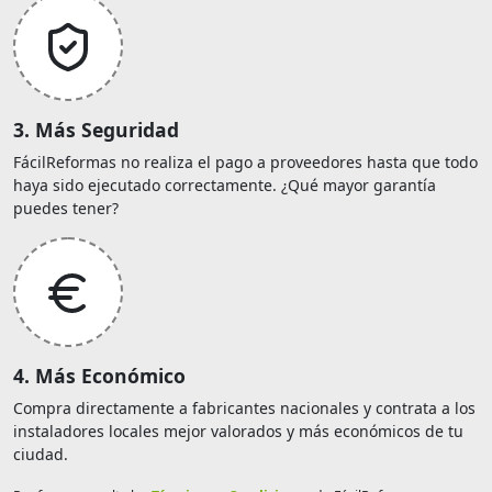
3. Más Seguridad
FácilReformas no realiza el pago a proveedores hasta que todo
haya sido ejecutado correctamente. ¿Qué mayor garantía
puedes tener?
4. Más Económico
Compra directamente a fabricantes nacionales y contrata a los
instaladores locales mejor valorados y más económicos de tu
ciudad.