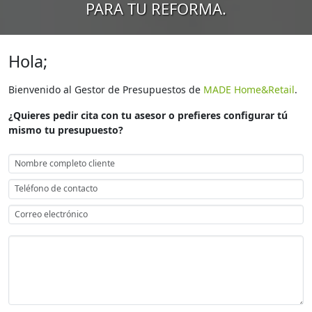
PARA TU REFORMA.
Hola;
Bienvenido al Gestor de Presupuestos de
MADE Home&Retail
.
¿Quieres pedir cita con tu asesor o prefieres configurar tú
mismo tu presupuesto?