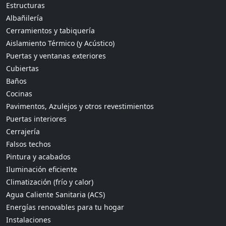
Estructuras
Albañilería
Cerramientos y tabiquería
Aislamiento Térmico (y Acústico)
Puertas y ventanas exteriores
Cubiertas
Baños
Cocinas
Pavimentos, Azulejos y otros revestimientos
Puertas interiores
Cerrajería
Falsos techos
Pintura y acabados
Iluminación eficiente
Climatización (frío y calor)
Agua Caliente Sanitaria (ACS)
Energías renovables para tu hogar
Instalaciones