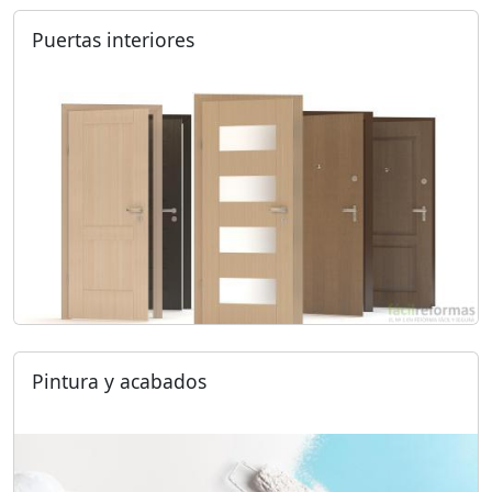
Puertas interiores
Pintura y acabados