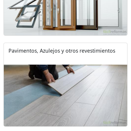
Pavimentos, Azulejos y otros revestimientos