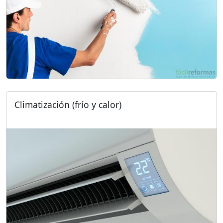
Climatización (frío y calor)