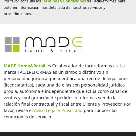
Por favor, consulta los
Términos y Condiciones
de FácilReformas para
obtener información más detallada de nuestros servicios y
procedimientos.
MADE Home&Retail
es Colaborador de facilreformas.es. La
marca FÁCILREFORMAS es un símbolo distintivo sin
personalidad jurídica que identifica una red de delegaciones
(licenciatarias), cada una de ellas con personalidad jurídica
propia, autónoma e independiente que actúa como canal de
ventas y configuración de pedidos o reformas siendo la
relación final contractual y fiscal entre Cliente y Proveedor. Por
favor, revisa el
Aviso Legal y Privacidad
para conocer las
condiciones de servicio.