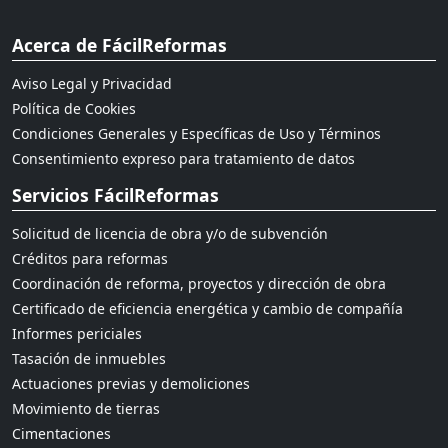
Acerca de FácilReformas
Aviso Legal y Privacidad
Política de Cookies
Condiciones Generales y Específicas de Uso y Términos
Consentimiento expreso para tratamiento de datos
Servicios FácilReformas
Solicitud de licencia de obra y/o de subvención
Créditos para reformas
Coordinación de reforma, proyectos y dirección de obra
Certificado de eficiencia energética y cambio de compañía
Informes periciales
Tasación de inmuebles
Actuaciones previas y demoliciones
Movimiento de tierras
Cimentaciones