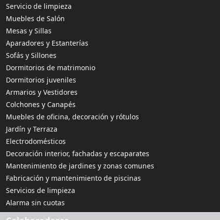
Servicio de limpieza
Muebles de Salón
Mesas y Sillas
Aparadores y Estanterías
Sofás y Sillones
Dormitorios de matrimonio
Dormitorios juveniles
Armarios y Vestidores
Colchones y Canapés
Muebles de oficina, decoración y rótulos
Jardín y Terraza
Electrodomésticos
Decoración interior, fachadas y escaparates
Mantenimiento de jardines y zonas comunes
Fabricación y mantenimiento de piscinas
Servicios de limpieza
Alarma sin cuotas