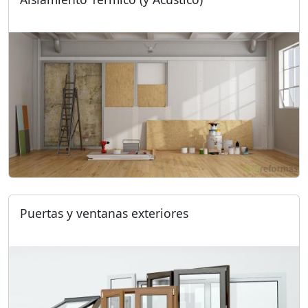
Puertas y ventanas exteriores