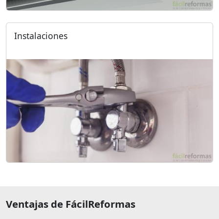
Instalaciones
Ventajas de FácilReformas