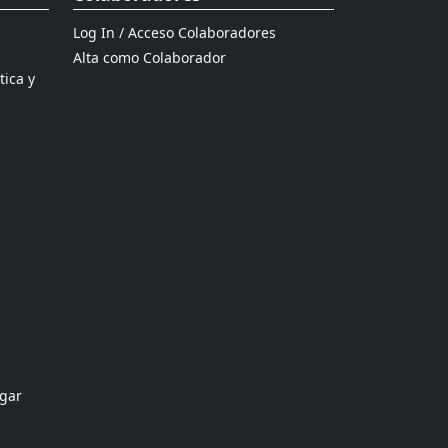
Log In / Acceso Colaboradores
Alta como Colaborador
tica y
ogar