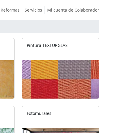
Reformas
Servicios
Mi cuenta de Colaborador
Pintura TEXTURGLAS
Fotomurales