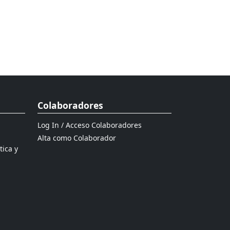
Colaboradores
Log In / Acceso Colaboradores
Alta como Colaborador
tica y