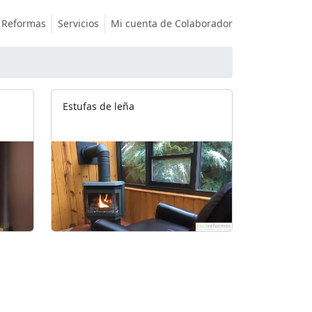
Reformas
Servicios
Mi cuenta de Colaborador
Estufas de leña