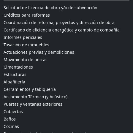
Solicitud de licencia de obra y/o de subvención
Créditos para reformas
Coordinación de reforma, proyectos y dirección de obra
Certificado de eficiencia energética y cambio de compañía
Informes periciales
Tasación de inmuebles
Actuaciones previas y demoliciones
Movimiento de tierras
Cimentaciones
Estructuras
Albañilería
Cerramientos y tabiquería
Aislamiento Térmico (y Acústico)
Puertas y ventanas exteriores
Cubiertas
Baños
Cocinas