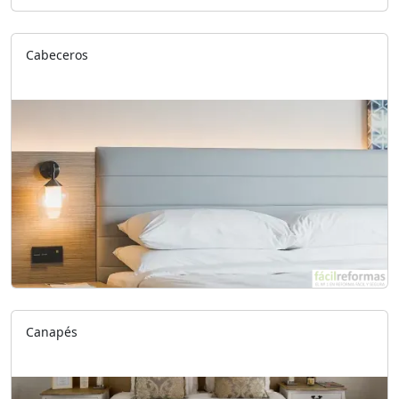
Cabeceros
Canapés