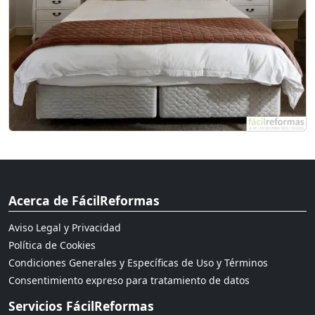
Acerca de FácilReformas
Aviso Legal y Privacidad
Política de Cookies
Condiciones Generales y Específicas de Uso y Términos
Consentimiento expreso para tratamiento de datos
Servicios FácilReformas