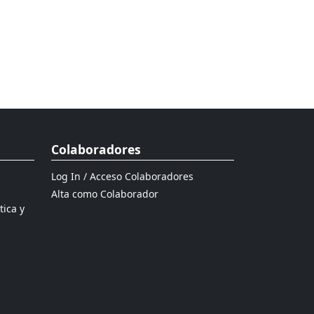
Colaboradores
Log In / Acceso Colaboradores
Alta como Colaborador
tica y