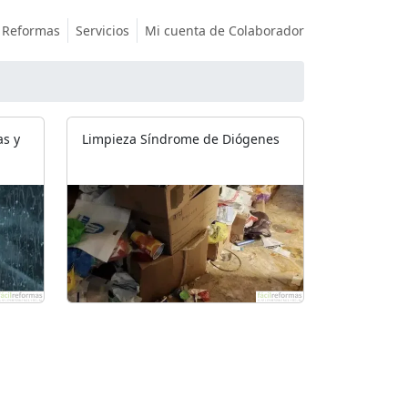
Reformas
Servicios
Mi cuenta de Colaborador
as y
Limpieza Síndrome de Diógenes