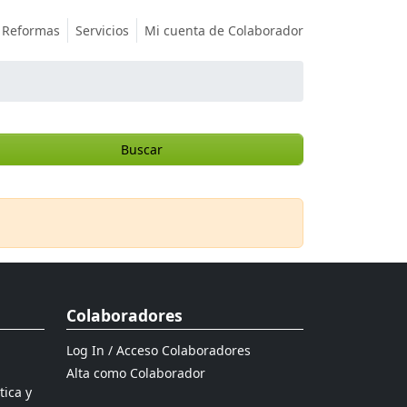
Reformas
Servicios
Mi cuenta de Colaborador
Buscar
Colaboradores
Log In / Acceso Colaboradores
Alta como Colaborador
tica y