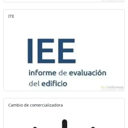
ITE
Cambio de comercializadora