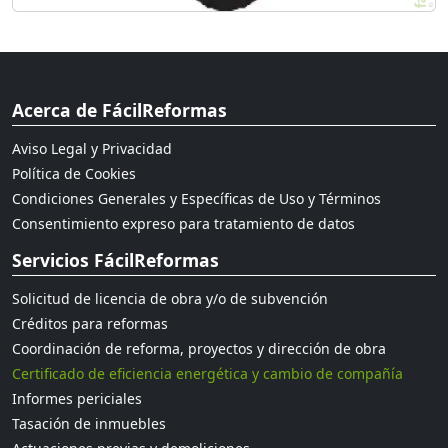
Acerca de FácilReformas
Aviso Legal y Privacidad
Política de Cookies
Condiciones Generales y Específicas de Uso y Términos
Consentimiento expreso para tratamiento de datos
Servicios FácilReformas
Solicitud de licencia de obra y/o de subvención
Créditos para reformas
Coordinación de reforma, proyectos y dirección de obra
Certificado de eficiencia energética y cambio de compañía
Informes periciales
Tasación de inmuebles