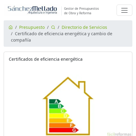
Gestor de Presupuestos
de Obra y Reforma
Presupuesto
Directorio de Servicios
Certificado de eficiencia energética y cambio de
compañía
Certificados de eficiencia energética