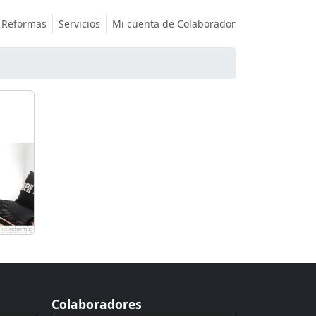
Reformas
Servicios
Mi cuenta de Colaborador
Colaboradores