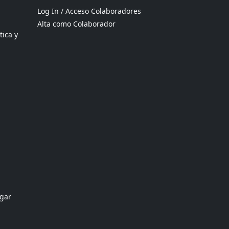
Log In / Acceso Colaboradores
Alta como Colaborador
tica y
ogar