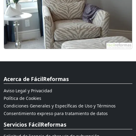
Acerca de FácilReformas
Aviso Legal y Privacidad
Política de Cookies
Condiciones Generales y Específicas de Uso y Términos
Consentimiento expreso para tratamiento de datos
Servicios FácilReformas