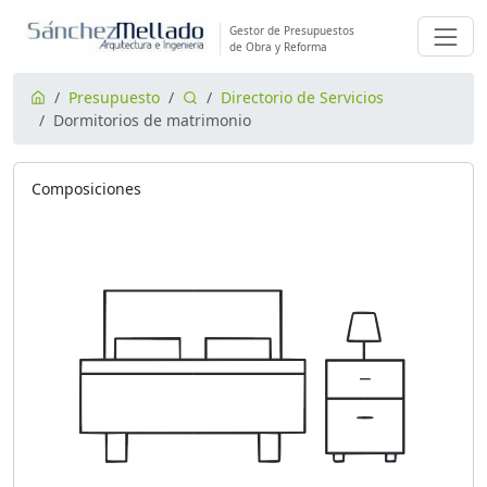
Gestor de Presupuestos
de Obra y Reforma
Presupuesto
Directorio de Servicios
Dormitorios de matrimonio
Composiciones