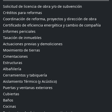
Solicitud de licencia de obra y/o de subvención
Créditos para reformas
Coordinación de reforma, proyectos y dirección de obra
Certificado de eficiencia energética y cambio de compañía
Informes periciales
Tasación de inmuebles
Actuaciones previas y demoliciones
Movimiento de tierras
Cimentaciones
Estructuras
Albañilería
Cerramientos y tabiquería
Aislamiento Térmico (y Acústico)
Puertas y ventanas exteriores
Cubiertas
Baños
Cocinas