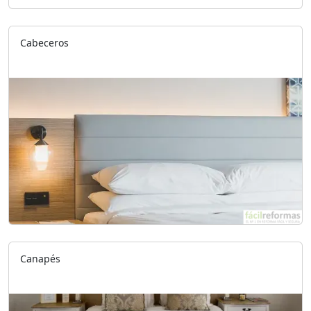
Cabeceros
Canapés