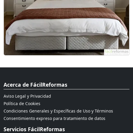
Acerca de FácilReformas
Aviso Legal y Privacidad
Política de Cookies
Condiciones Generales y Específicas de Uso y Términos
Consentimiento expreso para tratamiento de datos
Servicios FácilReformas