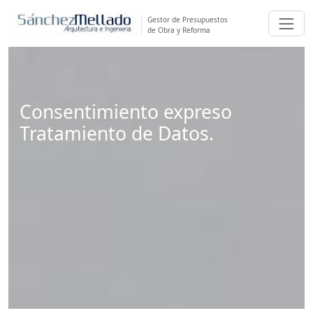
Gestor de Presupuestos
de Obra y Reforma
Consentimiento expreso
Tratamiento de Datos.