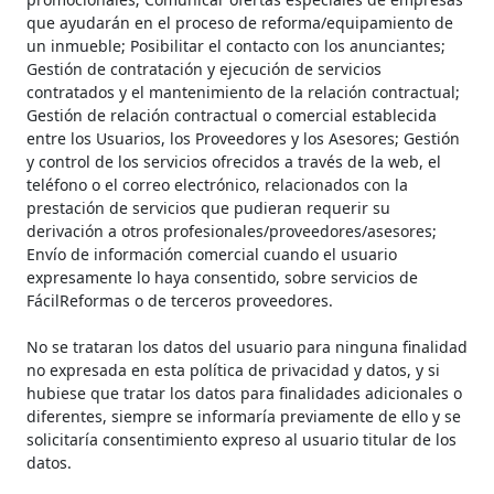
que ayudarán en el proceso de reforma/equipamiento de
un inmueble; Posibilitar el contacto con los anunciantes;
Gestión de contratación y ejecución de servicios
contratados y el mantenimiento de la relación contractual;
Gestión de relación contractual o comercial establecida
entre los Usuarios, los Proveedores y los Asesores; Gestión
y control de los servicios ofrecidos a través de la web, el
teléfono o el correo electrónico, relacionados con la
prestación de servicios que pudieran requerir su
derivación a otros profesionales/proveedores/asesores;
Envío de información comercial cuando el usuario
expresamente lo haya consentido, sobre servicios de
FácilReformas o de terceros proveedores.
No se trataran los datos del usuario para ninguna finalidad
no expresada en esta política de privacidad y datos, y si
hubiese que tratar los datos para finalidades adicionales o
diferentes, siempre se informaría previamente de ello y se
solicitaría consentimiento expreso al usuario titular de los
datos.