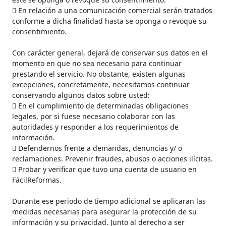
 En relación a una comunicación comercial serán tratados
conforme a dicha finalidad hasta se oponga o revoque su
consentimiento.
Con carácter general, dejará de conservar sus datos en el
momento en que no sea necesario para continuar
prestando el servicio. No obstante, existen algunas
excepciones, concretamente, necesitamos continuar
conservando algunos datos sobre usted:
 En el cumplimiento de determinadas obligaciones
legales, por si fuese necesario colaborar con las
autoridades y responder a los requerimientos de
información.
 Defendernos frente a demandas, denuncias y/ o
reclamaciones. Prevenir fraudes, abusos o acciones ilícitas.
 Probar y verificar que tuvo una cuenta de usuario en
FácilReformas.
Durante ese periodo de tiempo adicional se aplicaran las
medidas necesarias para asegurar la protección de su
información y su privacidad. Junto al derecho a ser