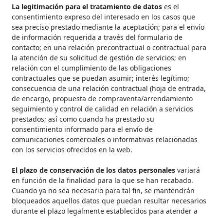
La legitimación para el tratamiento de datos
es el
consentimiento expreso del interesado en los casos que
sea preciso prestado mediante la aceptación; para el envío
de información requerida a través del formulario de
contacto; en una relación precontractual o contractual para
la atención de su solicitud de gestión de servicios; en
relación con el cumplimiento de las obligaciones
contractuales que se puedan asumir; interés legítimo;
consecuencia de una relación contractual (hoja de entrada,
de encargo, propuesta de compraventa/arrendamiento
seguimiento y control de calidad en relación a servicios
prestados; así como cuando ha prestado su
consentimiento informado para el envío de
comunicaciones comerciales o informativas relacionadas
con los servicios ofrecidos en la web.
El plazo de conservación de los datos personales
variará
en función de la finalidad para la que se han recabado.
Cuando ya no sea necesario para tal fin, se mantendrán
bloqueados aquellos datos que puedan resultar necesarios
durante el plazo legalmente establecidos para atender a