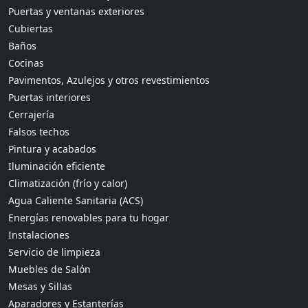
Puertas y ventanas exteriores
Cubiertas
Baños
Cocinas
Pavimentos, Azulejos y otros revestimientos
Puertas interiores
Cerrajería
Falsos techos
Pintura y acabados
Iluminación eficiente
Climatización (frío y calor)
Agua Caliente Sanitaria (ACS)
Energías renovables para tu hogar
Instalaciones
Servicio de limpieza
Muebles de Salón
Mesas y Sillas
Aparadores y Estanterías