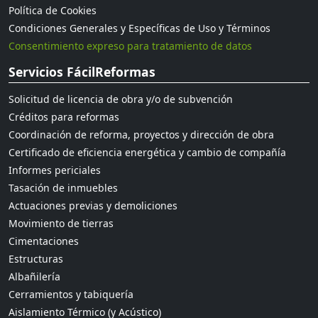
Política de Cookies
Condiciones Generales y Específicas de Uso y Términos
Consentimiento expreso para tratamiento de datos
Servicios FácilReformas
Solicitud de licencia de obra y/o de subvención
Créditos para reformas
Coordinación de reforma, proyectos y dirección de obra
Certificado de eficiencia energética y cambio de compañía
Informes periciales
Tasación de inmuebles
Actuaciones previas y demoliciones
Movimiento de tierras
Cimentaciones
Estructuras
Albañilería
Cerramientos y tabiquería
Aislamiento Térmico (y Acústico)