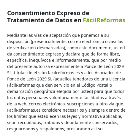
Consentimiento Expreso de
Tratamiento de Datos en
FácilReformas
Mediante las vías de aceptación que ponemos a su
disposición (presencialmente, correo electrónico o casillas
de verificación desmarcadas), como este documento, usted
da consentimiento expreso y declara que de forma libre,
específica, inequívoca e informadamente, que por medio
del presente autoriza expresamente a Ponce de León 2029
SL, titular de el sitio facilreformas.es y a los Asociados de
Ponce de León 2029 SL (aquellos tenedores de una Licencia
FácilReformas que den servicio en el Código Postal o
demarcación geográfica elegida por usted) para que todos
los datos personales voluntariamente facilitados a través
de la web, correo electrónico, suscripciones u otro vía que
FacilReformas.es considere necesarios y siempre dentro de
los límites que establecen las leyes y normativa aplicable,
sean recopilados, tratados y debidamente conservados,
resguardados y respaldados, procurando así su