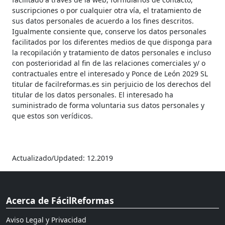
suscripciones o por cualquier otra vía, el tratamiento de
sus datos personales de acuerdo a los fines descritos.
Igualmente consiente que, conserve los datos personales
facilitados por los diferentes medios de que disponga para
la recopilación y tratamiento de datos personales e incluso
con posterioridad al fin de las relaciones comerciales y/ o
contractuales entre el interesado y Ponce de León 2029 SL
titular de facilreformas.es sin perjuicio de los derechos del
titular de los datos personales. El interesado ha
suministrado de forma voluntaria sus datos personales y
que estos son verídicos.
Actualizado/Updated: 12.2019
Acerca de FácilReformas
Aviso Legal y Privacidad