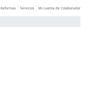
Reformas
Servicios
Mi cuenta de Colaborador