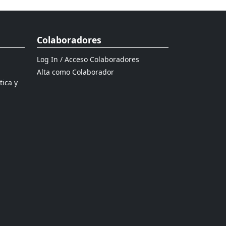
Colaboradores
Log In / Acceso Colaboradores
Alta como Colaborador
tica y