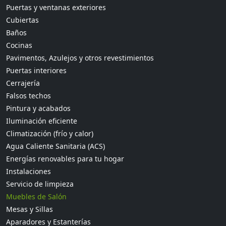
Puertas y ventanas exteriores
Cubiertas
Baños
Cocinas
Pavimentos, Azulejos y otros revestimientos
Puertas interiores
Cerrajería
Falsos techos
Pintura y acabados
Iluminación eficiente
Climatización (frío y calor)
Agua Caliente Sanitaria (ACS)
Energías renovables para tu hogar
Instalaciones
Servicio de limpieza
Muebles de Salón
Mesas y Sillas
Aparadores y Estanterías