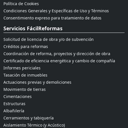
Política de Cookies
Condiciones Generales y Específicas de Uso y Términos
Consentimiento expreso para tratamiento de datos
Servicios FácilReformas
Solicitud de licencia de obra y/o de subvención
Créditos para reformas
Coordinación de reforma, proyectos y dirección de obra
Certificado de eficiencia energética y cambio de compañía
Informes periciales
Tasación de inmuebles
Actuaciones previas y demoliciones
Movimiento de tierras
Cimentaciones
Estructuras
Albañilería
Cerramientos y tabiquería
Aislamiento Térmico (y Acústico)