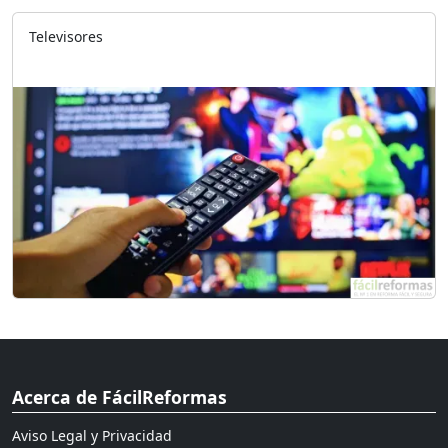
Televisores
Acerca de FácilReformas
Aviso Legal y Privacidad