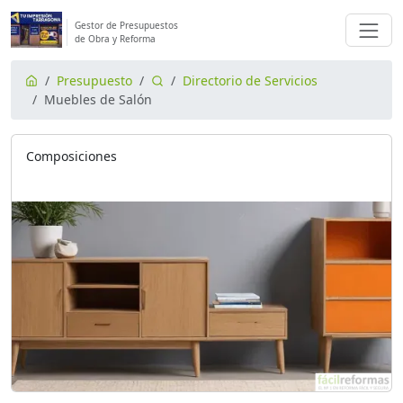
Gestor de Presupuestos
de Obra y Reforma
Presupuesto
Directorio de Servicios
Muebles de Salón
Composiciones