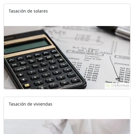
Tasación de solares
Tasación de viviendas