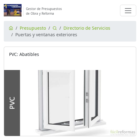
Gestor de Presupuestos
de Obra y Reforma
Presupuesto
Directorio de Servicios
Puertas y ventanas exteriores
PVC: Abatibles