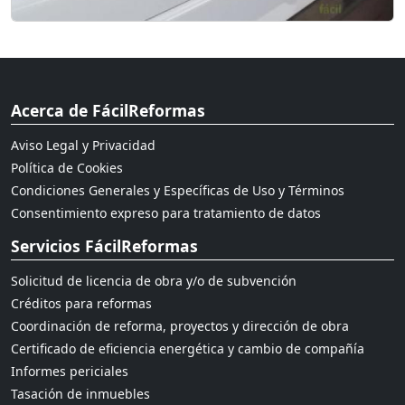
Acerca de FácilReformas
Aviso Legal y Privacidad
Política de Cookies
Condiciones Generales y Específicas de Uso y Términos
Consentimiento expreso para tratamiento de datos
Servicios FácilReformas
Solicitud de licencia de obra y/o de subvención
Créditos para reformas
Coordinación de reforma, proyectos y dirección de obra
Certificado de eficiencia energética y cambio de compañía
Informes periciales
Tasación de inmuebles