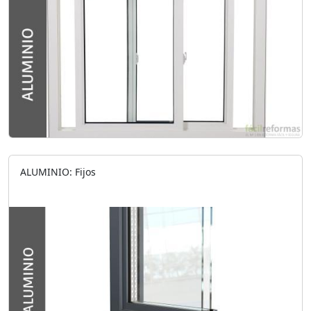
ALUMINIO: Fijos