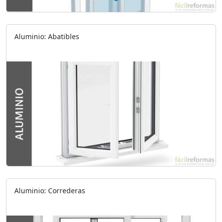
Aluminio: Abatibles
Aluminio: Correderas