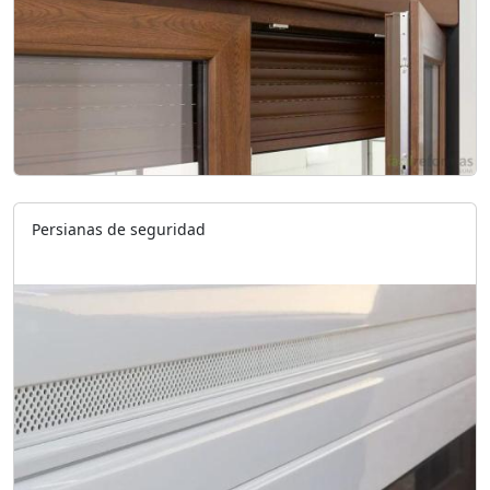
Persianas de seguridad