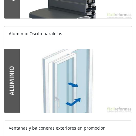
Aluminio: Oscilo-paralelas
Ventanas y balconeras exteriores en promoción