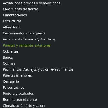
Actuaciones previas y demoliciones
Movimiento de tierras
Cimentaciones
Estructuras
Albañilería
Cerramientos y tabiquería
Aislamiento Térmico (y Acústico)
Puertas y ventanas exteriores
Cubiertas
Baños
Cocinas
Pavimentos, Azulejos y otros revestimientos
Puertas interiores
Cerrajería
Falsos techos
Pintura y acabados
Iluminación eficiente
Climatización (frío y calor)