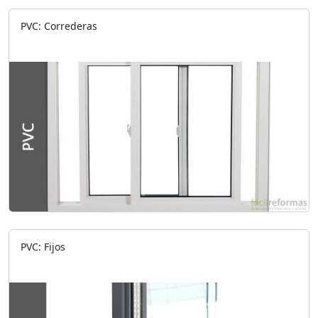
PVC: Correderas
PVC: Fijos