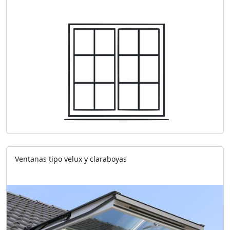
Ventanas tipo velux y claraboyas