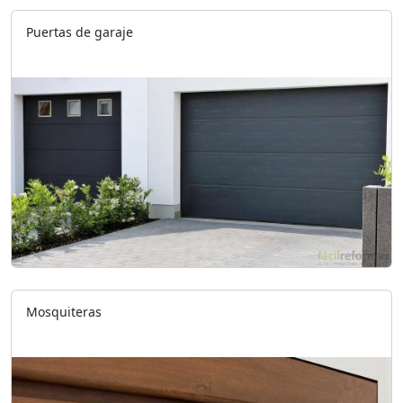
Puertas de garaje
Mosquiteras