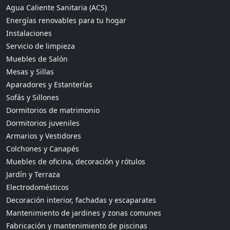
Agua Caliente Sanitaria (ACS)
Energías renovables para tu hogar
Instalaciones
Servicio de limpieza
Muebles de Salón
Mesas y Sillas
Aparadores y Estanterías
Sofás y Sillones
Dormitorios de matrimonio
Dormitorios juveniles
Armarios y Vestidores
Colchones y Canapés
Muebles de oficina, decoración y rótulos
Jardín y Terraza
Electrodomésticos
Decoración interior, fachadas y escaparates
Mantenimiento de jardines y zonas comunes
Fabricación y mantenimiento de piscinas