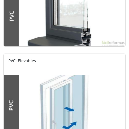
PVC: Elevables