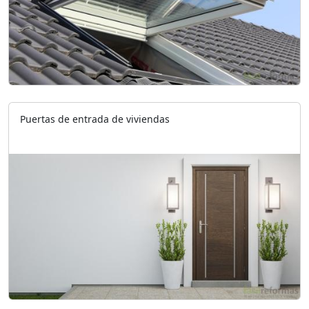
Puertas de entrada de viviendas