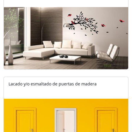
Lacado y/o esmaltado de puertas de madera