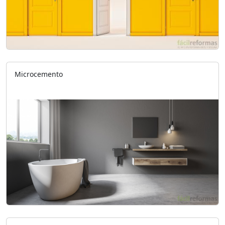
Microcemento