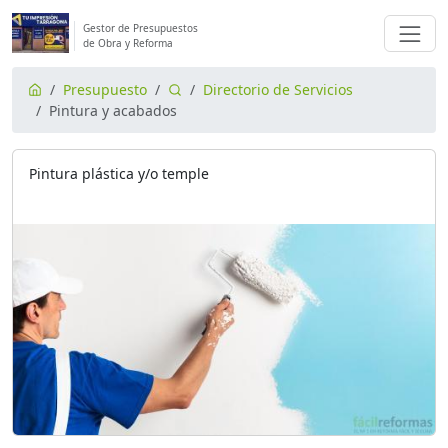
Gestor de Presupuestos
de Obra y Reforma
Presupuesto
Directorio de Servicios
Pintura y acabados
Pintura plástica y/o temple