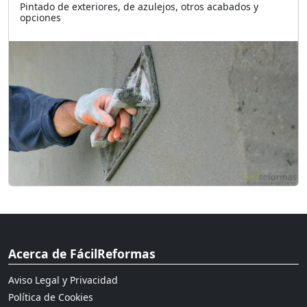
Pintado de exteriores, de azulejos, otros acabados y
opciones
Acerca de FácilReformas
Aviso Legal y Privacidad
Política de Cookies