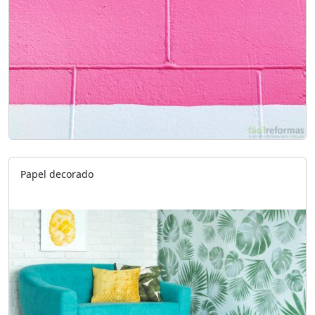
Papel decorado