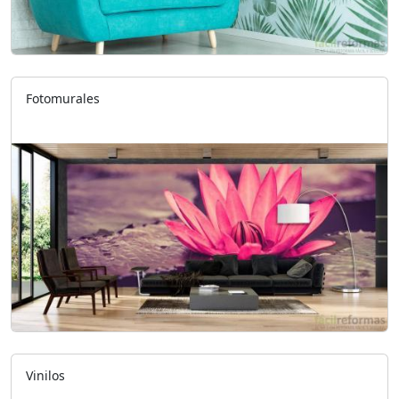
Fotomurales
Vinilos