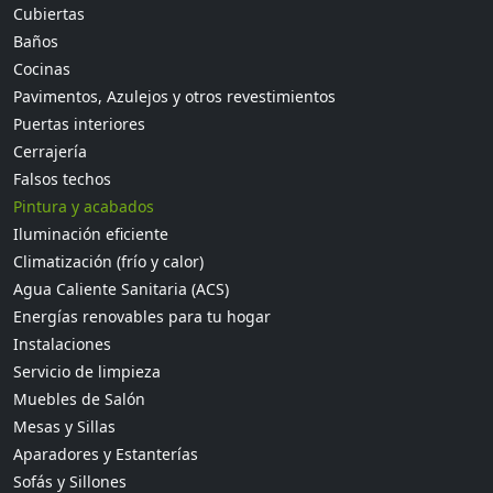
Cubiertas
Baños
Cocinas
Pavimentos, Azulejos y otros revestimientos
Puertas interiores
Cerrajería
Falsos techos
Pintura y acabados
Iluminación eficiente
Climatización (frío y calor)
Agua Caliente Sanitaria (ACS)
Energías renovables para tu hogar
Instalaciones
Servicio de limpieza
Muebles de Salón
Mesas y Sillas
Aparadores y Estanterías
Sofás y Sillones