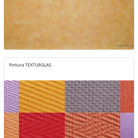
Pintura TEXTURGLAS