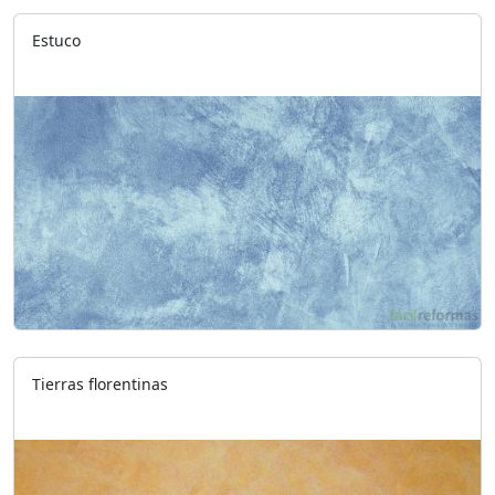
Estuco
Tierras florentinas