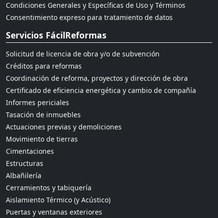
Condiciones Generales y Específicas de Uso y Términos
Consentimiento expreso para tratamiento de datos
Servicios FácilReformas
Solicitud de licencia de obra y/o de subvención
Créditos para reformas
Coordinación de reforma, proyectos y dirección de obra
Certificado de eficiencia energética y cambio de compañía
Informes periciales
Tasación de inmuebles
Actuaciones previas y demoliciones
Movimiento de tierras
Cimentaciones
Estructuras
Albañilería
Cerramientos y tabiquería
Aislamiento Térmico (y Acústico)
Puertas y ventanas exteriores