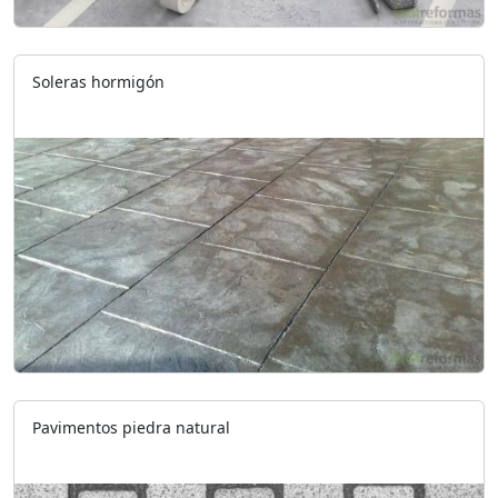
Soleras hormigón
Pavimentos piedra natural