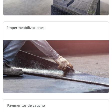
Impermeabilizaciones
Pavimentos de caucho