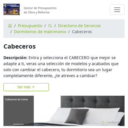
Gestor de Presupuestos
de Obra y Reforma
Presupuesto
Directorio de Servicios
Dormitorios de matrimonio
Cabeceros
Cabeceros
Descripción:
Entra y selecciona el CABECERO que mejor se
adapte a ti, veras una selección de modelos y acabados que
solo con cambiar el cabecero, tu dormitorio sea un lugar
completamente diferente, ¿te atreves a cambiar?
Ver más