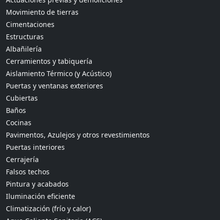
Movimiento de tierras
Cimentaciones
Estructuras
Albañilería
Cerramientos y tabiquería
Aislamiento Térmico (y Acústico)
Puertas y ventanas exteriores
Cubiertas
Baños
Cocinas
Pavimentos, Azulejos y otros revestimientos
Puertas interiores
Cerrajería
Falsos techos
Pintura y acabados
Iluminación eficiente
Climatización (frío y calor)