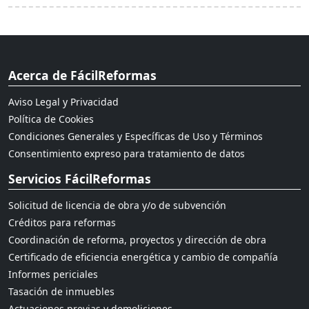
Acerca de FácilReformas
Aviso Legal y Privacidad
Política de Cookies
Condiciones Generales y Específicas de Uso y Términos
Consentimiento expreso para tratamiento de datos
Servicios FácilReformas
Solicitud de licencia de obra y/o de subvención
Créditos para reformas
Coordinación de reforma, proyectos y dirección de obra
Certificado de eficiencia energética y cambio de compañía
Informes periciales
Tasación de inmuebles
Actuaciones previas y demoliciones