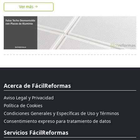
Ver más
Acerca de FácilReformas
Aviso Legal y Privacidad
Política de Cookies
Condiciones Generales y Específicas de Uso y Términos
Consentimiento expreso para tratamiento de datos
Servicios FácilReformas