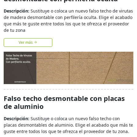
Descripción:
Sustituye o coloca un nuevo falso techo de virutas
de madera desmontable con perfilería oculta. Elige el acabado
que más te guste entre todos los que te ofrezca el proveedor
de tu zona
Ver más
Falso techo desmontable con placas
de aluminio
Descripción:
Sustituye o coloca un nuevo falso techo con
placas desmontables de aluminio. Elige el acabado que más te
guste entre todos los que te ofrezca el proveedor de tu zona.