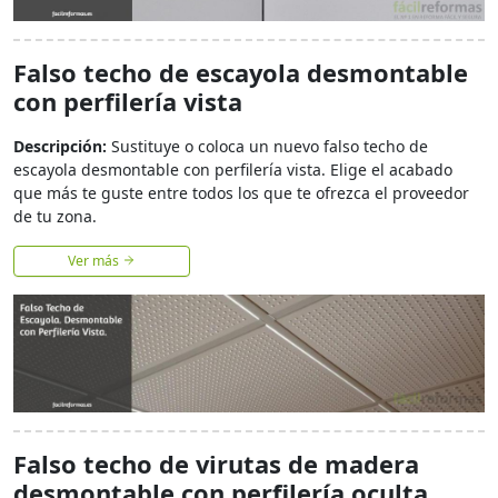
Falso techo de escayola desmontable
con perfilería vista
Descripción:
Sustituye o coloca un nuevo falso techo de
escayola desmontable con perfilería vista. Elige el acabado
que más te guste entre todos los que te ofrezca el proveedor
de tu zona.
Ver más
Falso techo de virutas de madera
desmontable con perfilería oculta