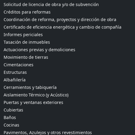
Solicitud de licencia de obra y/o de subvención
Créditos para reformas
Coordinación de reforma, proyectos y dirección de obra
Certificado de eficiencia energética y cambio de compañía
Informes periciales
Tasación de inmuebles
Actuaciones previas y demoliciones
Movimiento de tierras
Cimentaciones
Estructuras
Albañilería
Cerramientos y tabiquería
Aislamiento Térmico (y Acústico)
Puertas y ventanas exteriores
Cubiertas
Baños
Cocinas
Pavimentos, Azulejos y otros revestimientos