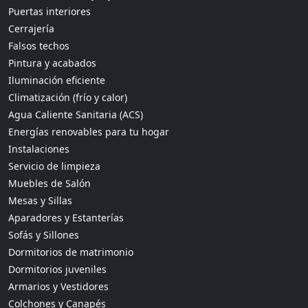
Puertas interiores
Cerrajería
Falsos techos
Pintura y acabados
Iluminación eficiente
Climatización (frío y calor)
Agua Caliente Sanitaria (ACS)
Energías renovables para tu hogar
Instalaciones
Servicio de limpieza
Muebles de Salón
Mesas y Sillas
Aparadores y Estanterías
Sofás y Sillones
Dormitorios de matrimonio
Dormitorios juveniles
Armarios y Vestidores
Colchones y Canapés