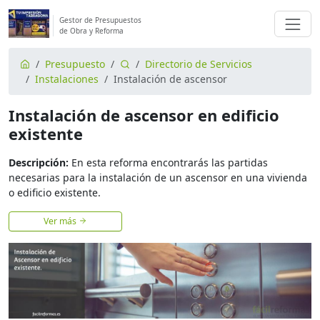
Gestor de Presupuestos
de Obra y Reforma
Presupuesto
Directorio de Servicios
Instalaciones
Instalación de ascensor
Instalación de ascensor en edificio
existente
Descripción:
En esta reforma encontrarás las partidas
necesarias para la instalación de un ascensor en una vivienda
o edificio existente.
Ver más