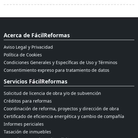
Acerca de FácilReformas
Aviso Legal y Privacidad
Política de Cookies
Condiciones Generales y Específicas de Uso y Términos
Consentimiento expreso para tratamiento de datos
Servicios FácilReformas
Solicitud de licencia de obra y/o de subvención
Créditos para reformas
Coordinación de reforma, proyectos y dirección de obra
Certificado de eficiencia energética y cambio de compañía
Informes periciales
Tasación de inmuebles