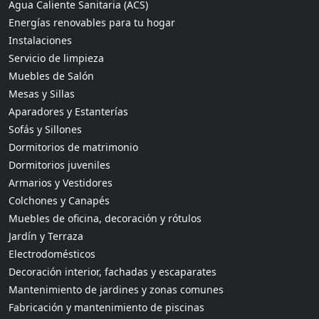
Agua Caliente Sanitaria (ACS)
Energías renovables para tu hogar
Instalaciones
Servicio de limpieza
Muebles de Salón
Mesas y Sillas
Aparadores y Estanterías
Sofás y Sillones
Dormitorios de matrimonio
Dormitorios juveniles
Armarios y Vestidores
Colchones y Canapés
Muebles de oficina, decoración y rótulos
Jardín y Terraza
Electrodomésticos
Decoración interior, fachadas y escaparates
Mantenimiento de jardines y zonas comunes
Fabricación y mantenimiento de piscinas