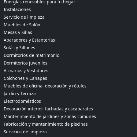
Energías renovables para tu hogar
Instalaciones
Servicio de limpieza
Muebles de Salón
Mesas y Sillas
Aparadores y Estanterías
Sofás y Sillones
Dormitorios de matrimonio
Dormitorios juveniles
Armarios y Vestidores
Colchones y Canapés
Muebles de oficina, decoración y rótulos
Jardín y Terraza
Electrodomésticos
Decoración interior, fachadas y escaparates
Mantenimiento de jardines y zonas comunes
Fabricación y mantenimiento de piscinas
Servicios de limpieza