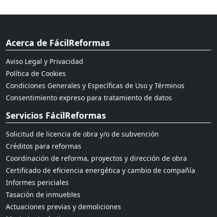
Acerca de FácilReformas
Aviso Legal y Privacidad
Política de Cookies
Condiciones Generales y Específicas de Uso y Términos
Consentimiento expreso para tratamiento de datos
Servicios FácilReformas
Solicitud de licencia de obra y/o de subvención
Créditos para reformas
Coordinación de reforma, proyectos y dirección de obra
Certificado de eficiencia energética y cambio de compañía
Informes periciales
Tasación de inmuebles
Actuaciones previas y demoliciones