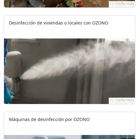
Desinfección de viviendas o locales con OZONO
Máquinas de desinfección por OZONO