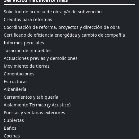
Solicitud de licencia de obra y/o de subvención
Créditos para reformas
Coordinación de reforma, proyectos y dirección de obra
Certificado de eficiencia energética y cambio de compañía
Informes periciales
Tasación de inmuebles
Actuaciones previas y demoliciones
Movimiento de tierras
Cimentaciones
Estructuras
Albañilería
Cerramientos y tabiquería
Aislamiento Térmico (y Acústico)
Puertas y ventanas exteriores
Cubiertas
Baños
Cocinas