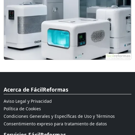
Acerca de FácilReformas
Aviso Legal y Privacidad
Política de Cookies
Condiciones Generales y Específicas de Uso y Términos
Consentimiento expreso para tratamiento de datos
Servicios FácilReformas