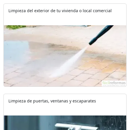
Limpieza del exterior de tu vivienda o local comercial
Limpieza de puertas, ventanas y escaparates