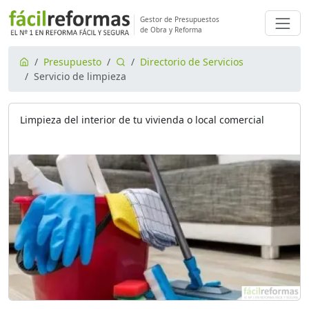
Gestor de Presupuestos
de Obra y Reforma
Presupuesto
Directorio de Servicios
Servicio de limpieza
Limpieza del interior de tu vivienda o local comercial