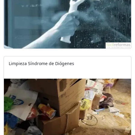
Limpieza Síndrome de Diógenes