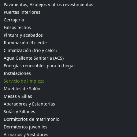
Pavimentos, Azulejos y otros revestimientos
Puertas interiores
Cerrajería
Falsos techos
Pintura y acabados
Iluminación eficiente
Climatización (frío y calor)
Agua Caliente Sanitaria (ACS)
Energías renovables para tu hogar
Instalaciones
Servicio de limpieza
Muebles de Salón
Mesas y Sillas
Aparadores y Estanterías
Sofás y Sillones
Dormitorios de matrimonio
Dormitorios juveniles
Armarios y Vestidores