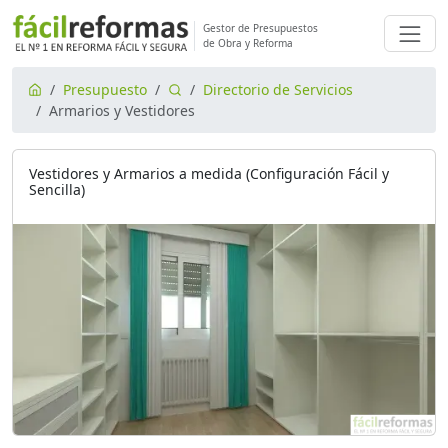
Gestor de Presupuestos
de Obra y Reforma
Presupuesto
Directorio de Servicios
Armarios y Vestidores
Vestidores y Armarios a medida (Configuración Fácil y
Sencilla)