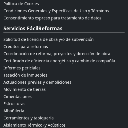
Política de Cookies
Condiciones Generales y Específicas de Uso y Términos
Consentimiento expreso para tratamiento de datos
Servicios FácilReformas
Solicitud de licencia de obra y/o de subvención
Créditos para reformas
Coordinación de reforma, proyectos y dirección de obra
Certificado de eficiencia energética y cambio de compañía
Informes periciales
Tasación de inmuebles
Actuaciones previas y demoliciones
Movimiento de tierras
Cimentaciones
Estructuras
Albañilería
Cerramientos y tabiquería
Aislamiento Térmico (y Acústico)