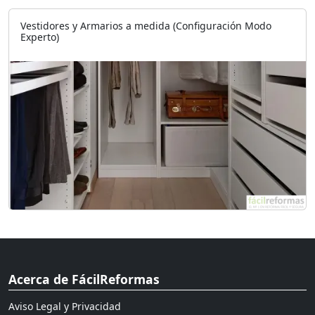
Vestidores y Armarios a medida (Configuración Modo
Experto)
Acerca de FácilReformas
Aviso Legal y Privacidad