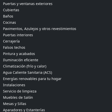
Puertas y ventanas exteriores
Cubiertas
Baños
Cocinas
Pavimentos, Azulejos y otros revestimientos
Puertas interiores
Cerrajería
Falsos techos
Pintura y acabados
Iluminación eficiente
Climatización (frío y calor)
Agua Caliente Sanitaria (ACS)
Energías renovables para tu hogar
Instalaciones
Servicio de limpieza
Muebles de Salón
Mesas y Sillas
Aparadores y Estanterías