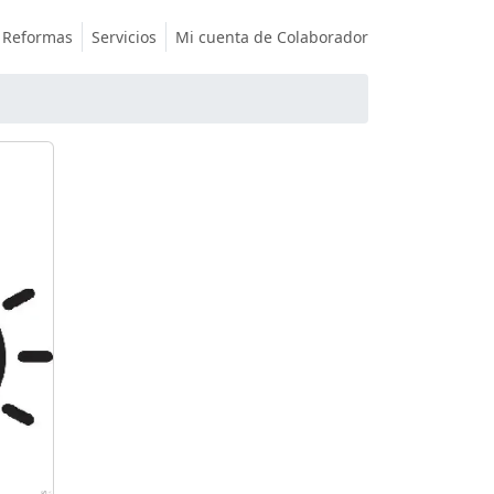
Reformas
Servicios
Mi cuenta de Colaborador