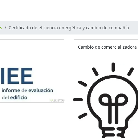
os
Certificado de eficiencia energética y cambio de compañía
Cambio de comercializadora