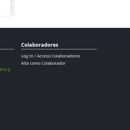
Colaboradores
Log In / Acceso Colaboradores
Alta como Colaborador
tica y