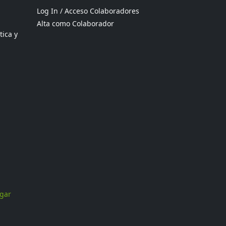
Log In / Acceso Colaboradores
Alta como Colaborador
tica y
ogar