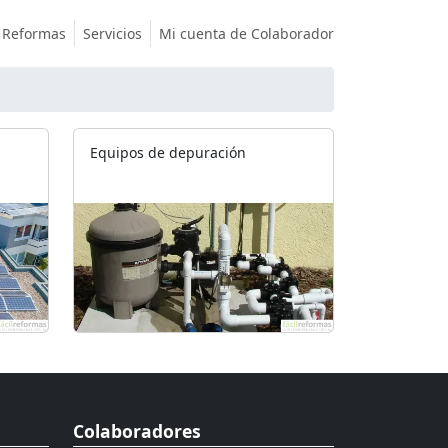
Reformas
Servicios
Mi cuenta de Colaborador
Equipos de depuración
Colaboradores