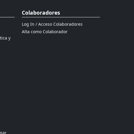
Colaboradores
Log In / Acceso Colaboradores
Alta como Colaborador
tica y
ogar