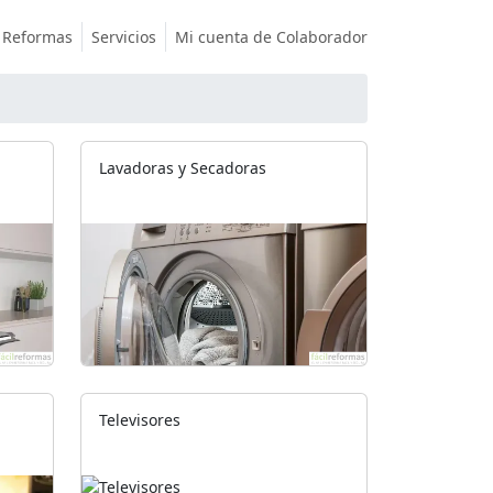
Reformas
Servicios
Mi cuenta de Colaborador
Lavadoras y Secadoras
Televisores