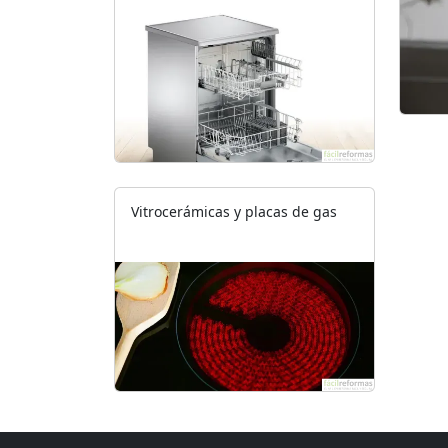
Vitrocerámicas y placas de gas