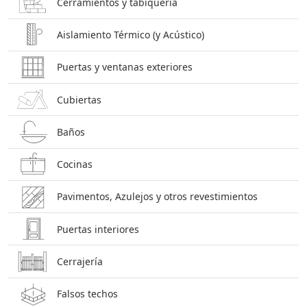
Cerramientos y tabiquería
Aislamiento Térmico (y Acústico)
Puertas y ventanas exteriores
Cubiertas
Baños
Cocinas
Pavimentos, Azulejos y otros revestimientos
Puertas interiores
Cerrajería
Falsos techos