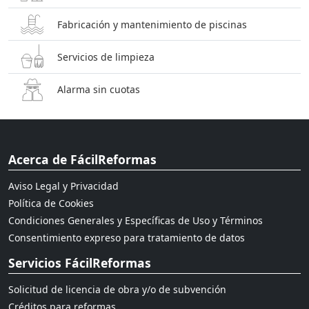
Fabricación y mantenimiento de piscinas
Servicios de limpieza
Alarma sin cuotas
Acerca de FácilReformas
Aviso Legal y Privacidad
Política de Cookies
Condiciones Generales y Específicas de Uso y Términos
Consentimiento expreso para tratamiento de datos
Servicios FácilReformas
Solicitud de licencia de obra y/o de subvención
Créditos para reformas