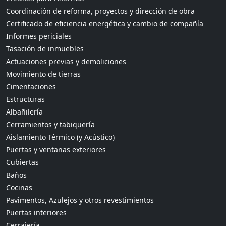
Coordinación de reforma, proyectos y dirección de obra
Certificado de eficiencia energética y cambio de compañía
Informes periciales
Tasación de inmuebles
Actuaciones previas y demoliciones
Movimiento de tierras
Cimentaciones
Estructuras
Albañilería
Cerramientos y tabiquería
Aislamiento Térmico (y Acústico)
Puertas y ventanas exteriores
Cubiertas
Baños
Cocinas
Pavimentos, Azulejos y otros revestimientos
Puertas interiores
Cerrajería