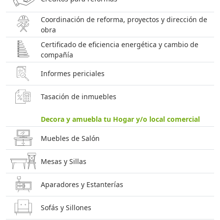
Coordinación de reforma, proyectos y dirección de
obra
Certificado de eficiencia energética y cambio de
compañía
Informes periciales
Tasación de inmuebles
Decora y amuebla tu Hogar y/o local comercial
Muebles de Salón
Mesas y Sillas
Aparadores y Estanterías
Sofás y Sillones