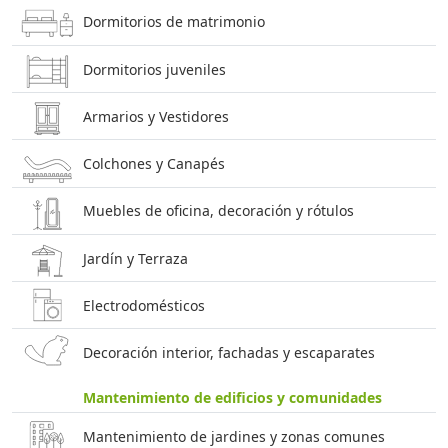
Dormitorios de matrimonio
Dormitorios juveniles
Armarios y Vestidores
Colchones y Canapés
Muebles de oficina, decoración y rótulos
Jardín y Terraza
Electrodomésticos
Decoración interior, fachadas y escaparates
Mantenimiento de edificios y comunidades
Mantenimiento de jardines y zonas comunes