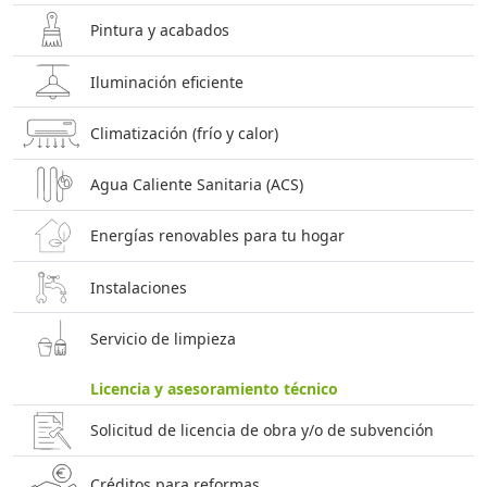
Pintura y acabados
Iluminación eficiente
Climatización (frío y calor)
Agua Caliente Sanitaria (ACS)
Energías renovables para tu hogar
Instalaciones
Servicio de limpieza
Licencia y asesoramiento técnico
Solicitud de licencia de obra y/o de subvención
Créditos para reformas