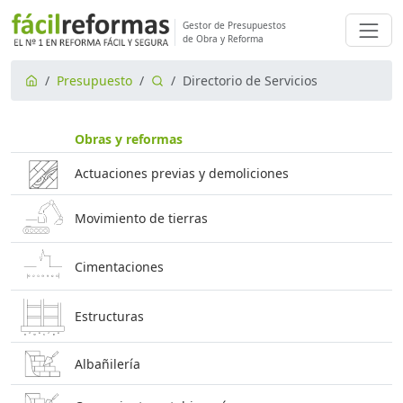
Gestor de Presupuestos
de Obra y Reforma
Presupuesto
Directorio de Servicios
Obras y reformas
Actuaciones previas y demoliciones
Movimiento de tierras
Cimentaciones
Estructuras
Albañilería