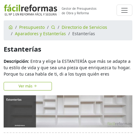
Gestor de Presupuestos
de Obra y Reforma
Presupuesto
Directorio de Servicios
Aparadores y Estanterías
Estanterías
Estanterías
Descripción:
Entra y elige la ESTANTERÍA que más se adapte a
tu estilo de vida y que sea una pieza que enriquezca tu hogar.
Porque tu casa habla de ti, di a los tuyos quién eres
Ver más