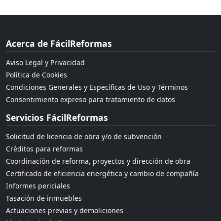
Acerca de FácilReformas
Aviso Legal y Privacidad
Política de Cookies
Condiciones Generales y Específicas de Uso y Términos
Consentimiento expreso para tratamiento de datos
Servicios FácilReformas
Solicitud de licencia de obra y/o de subvención
Créditos para reformas
Coordinación de reforma, proyectos y dirección de obra
Certificado de eficiencia energética y cambio de compañía
Informes periciales
Tasación de inmuebles
Actuaciones previas y demoliciones