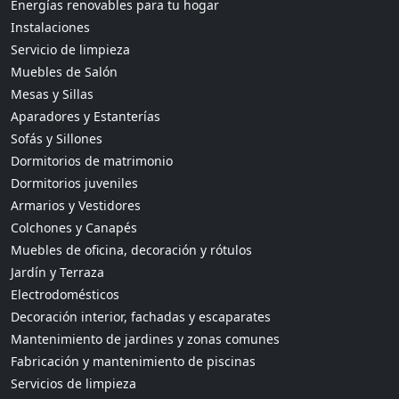
Energías renovables para tu hogar
Instalaciones
Servicio de limpieza
Muebles de Salón
Mesas y Sillas
Aparadores y Estanterías
Sofás y Sillones
Dormitorios de matrimonio
Dormitorios juveniles
Armarios y Vestidores
Colchones y Canapés
Muebles de oficina, decoración y rótulos
Jardín y Terraza
Electrodomésticos
Decoración interior, fachadas y escaparates
Mantenimiento de jardines y zonas comunes
Fabricación y mantenimiento de piscinas
Servicios de limpieza