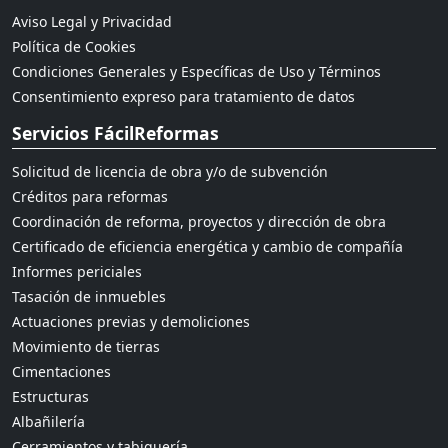
Aviso Legal y Privacidad
Política de Cookies
Condiciones Generales y Específicas de Uso y Términos
Consentimiento expreso para tratamiento de datos
Servicios FácilReformas
Solicitud de licencia de obra y/o de subvención
Créditos para reformas
Coordinación de reforma, proyectos y dirección de obra
Certificado de eficiencia energética y cambio de compañía
Informes periciales
Tasación de inmuebles
Actuaciones previas y demoliciones
Movimiento de tierras
Cimentaciones
Estructuras
Albañilería
Cerramientos y tabiquería