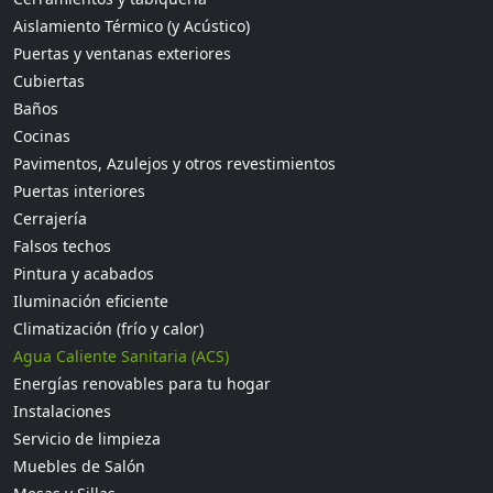
Aislamiento Térmico (y Acústico)
Puertas y ventanas exteriores
Cubiertas
Baños
Cocinas
Pavimentos, Azulejos y otros revestimientos
Puertas interiores
Cerrajería
Falsos techos
Pintura y acabados
Iluminación eficiente
Climatización (frío y calor)
Agua Caliente Sanitaria (ACS)
Energías renovables para tu hogar
Instalaciones
Servicio de limpieza
Muebles de Salón