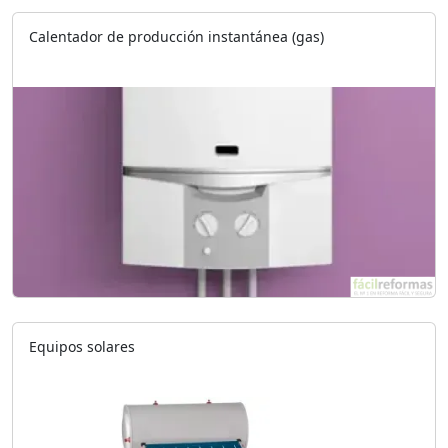
Calentador de producción instantánea (gas)
Equipos solares