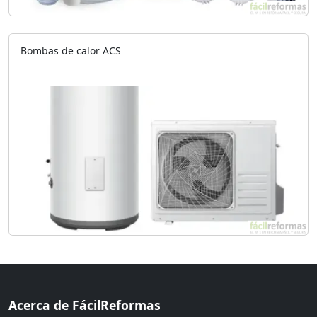
Bombas de calor ACS
Acerca de FácilReformas