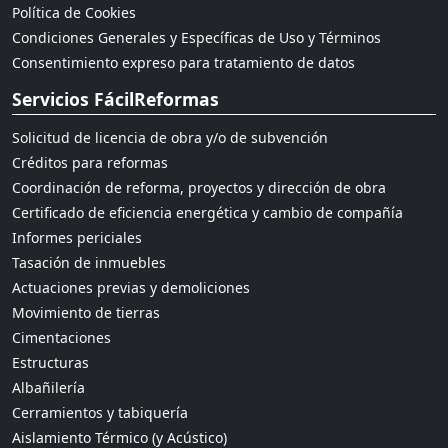
Política de Cookies
Condiciones Generales y Específicas de Uso y Términos
Consentimiento expreso para tratamiento de datos
Servicios FácilReformas
Solicitud de licencia de obra y/o de subvención
Créditos para reformas
Coordinación de reforma, proyectos y dirección de obra
Certificado de eficiencia energética y cambio de compañía
Informes periciales
Tasación de inmuebles
Actuaciones previas y demoliciones
Movimiento de tierras
Cimentaciones
Estructuras
Albañilería
Cerramientos y tabiquería
Aislamiento Térmico (y Acústico)