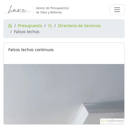
Gestor de Presupuestos
de Obra y Reforma
Presupuesto
Directorio de Servicios
Falsos techos
Falsos techos continuos