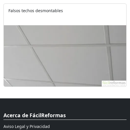
Falsos techos desmontables
Acerca de FácilReformas
Aviso Legal y Privacidad