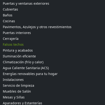
Puertas y ventanas exteriores
Cubiertas
Baños
Cocinas
Pavimentos, Azulejos y otros revestimientos
Puertas interiores
Cerrajería
Falsos techos
Pintura y acabados
Iluminación eficiente
Climatización (frío y calor)
Agua Caliente Sanitaria (ACS)
Energías renovables para tu hogar
Instalaciones
Servicio de limpieza
Muebles de Salón
Mesas y Sillas
Aparadores y Estanterías